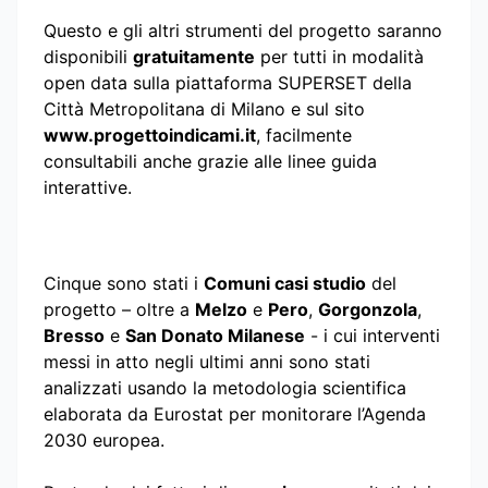
Questo e gli altri strumenti del progetto saranno
disponibili
gratuitamente
per tutti in modalità
open data sulla piattaforma SUPERSET della
Città Metropolitana di Milano e sul sito
www.progettoindicami.it
, facilmente
consultabili anche grazie alle linee guida
interattive.
Cinque sono stati i
Comuni casi studio
del
progetto – oltre a
Melzo
e
Pero
,
Gorgonzola
,
Bresso
e
San Donato Milanese
- i cui interventi
messi in atto negli ultimi anni sono stati
analizzati usando la metodologia scientifica
elaborata da Eurostat per monitorare l’Agenda
2030 europea.