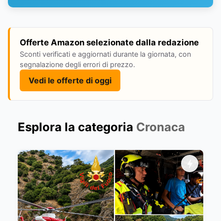
Offerte Amazon selezionate dalla redazione
Sconti verificati e aggiornati durante la giornata, con
segnalazione degli errori di prezzo.
Vedi le offerte di oggi
Esplora la categoria
Cronaca