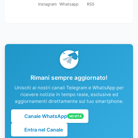
Instagram
Whatsapp
RSS
Rimani sempre aggiornato!
Unisciti ai nostri canali Telegram e WhatsApp per
ricevere notizie in tempo reale, esclusive ed
aggiornamenti direttamente sul tuo smartphone.
Canale WhatsApp
NOVITÀ
Entra nel Canale