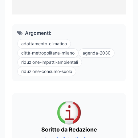
Argomenti:
adattamento-climatico
città-metropolitana-milano
agenda-2030
riduzione-impatti-ambientali
riduzione-consumo-suolo
Scritto da Redazione