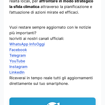
realtà locali, per
affrontare in modo strategico
la sfida climatica
attraverso la pianificazione e
l’attuazione di azioni mirate ed efficaci.
Vuoi restare sempre aggiornato con le notizie
più importanti?
Iscriviti ai nostri canali ufficiali:
WhatsApp InfoOggi
Facebook
Telegram
YouTube
Instagram
LinkedIn
Riceverai in tempo reale tutti gli aggiornamenti
direttamente sul tuo smartphone.