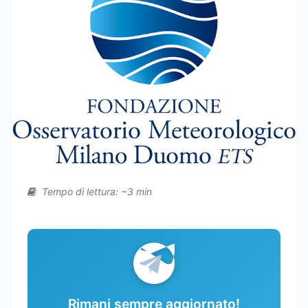
Tempo di lettura: ~3 min
Rimani sempre aggiornato!