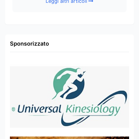
Leggi altri articoli
Sponsorizzato