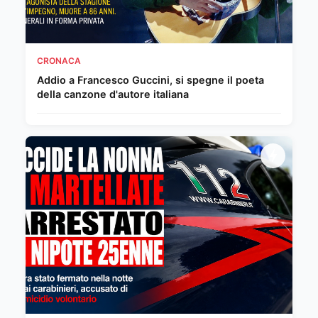
CRONACA
Addio a Francesco Guccini, si spegne il poeta
della canzone d'autore italiana