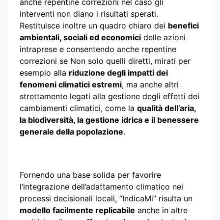
anche repentine correzioni nel caso gli
interventi non diano i risultati sperati.
Restituisce inoltre un quadro chiaro dei
benefici
ambientali, sociali ed economici
delle azioni
intraprese e consentendo anche repentine
correzioni se Non solo quelli diretti, mirati per
esempio alla
riduzione degli impatti dei
fenomeni climatici estremi
, ma anche altri
strettamente legati alla gestione degli effetti dei
cambiamenti climatici, come la
qualità dell’aria,
la biodiversità, la gestione idrica e il benessere
generale della popolazione
.
Fornendo una base solida per favorire
l’integrazione dell’adattamento climatico nei
processi decisionali locali, “IndicaMi” risulta un
modello facilmente replicabile
anche in altre