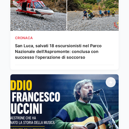
CRONACA
San Luca, salvati 18 escursionisti nel Parco
Nazionale dell'Aspromonte: conclusa con
successo l'operazione di soccorso