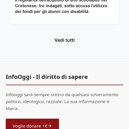
Crotonese: tre indagati, sotto accusa l’utilizzo
dei fondi per gli alunni con disabilità
Vedi tutti
InfoOggi - Il diritto di sapere
Infooggi sarà sempre scevro da qualsiasi schieramento
politico, ideologico, razziale. La sua informazione è
libera.
Voglio donare 1€