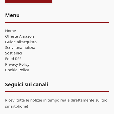
Menu
Home
Offerte Amazon
Guide all'acquisto
Scrivi una notizia
Sostienici
Feed RSS
Privacy Policy
Cookie Policy
Seguici sui canali
Ricevi tutte le notizie in tempo reale direttamente sul tuo
smartphone!