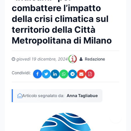
combattere l’impatto
della crisi climatica sul
territorio della Città
Metropolitana di Milano
giovedì 19 dicembre, 2024
Redazione
Condividi:
Articolo segnalato da:
Anna Tagliabue