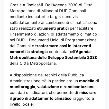
Grazie a “IndicaMi. Dall’Agenda 2030 di Città
Metropolitana di Milano ai DUP Comunali
mediante indicatori e target condivisi
sull’adattamento ai cambiamenti climatici” sono
stati realizzati
strumenti pratici
per facilitare
l’inserimento di azioni di adattamento climatico
nei DUP – Documenti Unici di Programmazione
dei Comuni e
trasformare così in interventi
concreti la strategia
contenuta nell’
Agenda
Metropolitana dello Sviluppo Sostenibile 2030
della Città Metropolitana.
A disposizione dei tecnici della Pubblica
Amministrazione c’è in particolare un
modello di
monitoraggio, valutazione e rendicontazione
,
con dati e indicatori, che permette di
misurare
il grado di adattamento climatico
raggiunto a
livello locale.