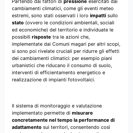
Partendo dai fattori di
pressione
esercitati dai
cambiamenti climatici, come gli eventi meteo
estremi, sono stati osservati i loro
impatti
sullo
stato
(ovvero le condizioni ambientali, sociali
ed economiche) del territorio e individuate le
possibili
risposte
tra le azioni che,
implementate dai Comuni magari per altri scopi,
si sono poi rivelate cruciali per ridurre gli effetti
dei cambiamenti climatici: per esempio piani
urbanistici che riducano il consumo di suolo,
interventi di efficientamento energetico e
realizzazione di impianti fotovoltaici.
Il sistema di monitoraggio e valutazione
implementato permette di
misurare
concretamente nel tempo la performance di
adattamento
sui territori, consentendo così