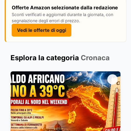
Offerte Amazon selezionate dalla redazione
Sconti verificati e aggiornati durante la giornata, con
segnalazione degli errori di prezzo.
Vedi le offerte di oggi
Esplora la categoria
Cronaca