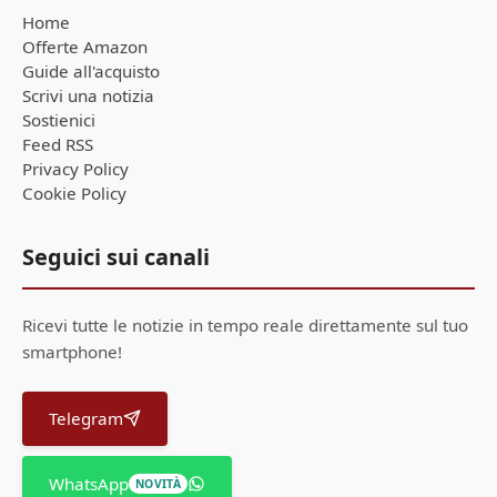
Home
Offerte Amazon
Guide all'acquisto
Scrivi una notizia
Sostienici
Feed RSS
Privacy Policy
Cookie Policy
Seguici sui canali
Ricevi tutte le notizie in tempo reale direttamente sul tuo
smartphone!
Telegram
WhatsApp
NOVITÀ