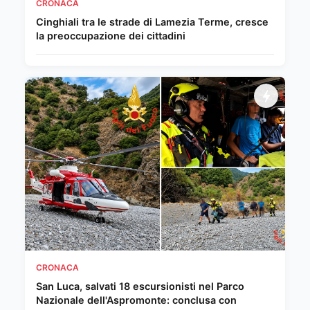
CRONACA
Cinghiali tra le strade di Lamezia Terme, cresce
la preoccupazione dei cittadini
CRONACA
San Luca, salvati 18 escursionisti nel Parco
Nazionale dell'Aspromonte: conclusa con