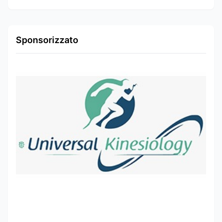
Sponsorizzato