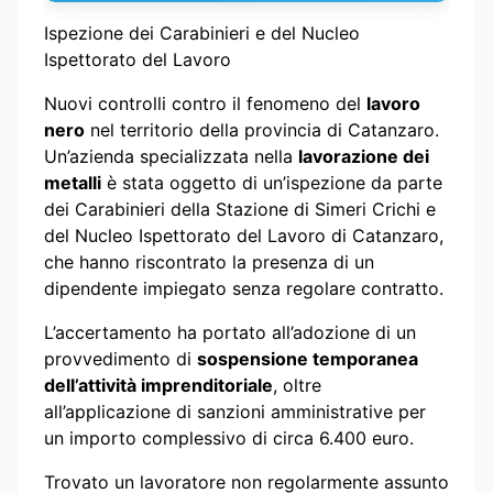
Ispezione dei Carabinieri e del Nucleo
Ispettorato del Lavoro
Nuovi controlli contro il fenomeno del
lavoro
nero
nel territorio della provincia di Catanzaro.
Un’azienda specializzata nella
lavorazione dei
metalli
è stata oggetto di un’ispezione da parte
dei Carabinieri della Stazione di Simeri Crichi e
del Nucleo Ispettorato del Lavoro di Catanzaro,
che hanno riscontrato la presenza di un
dipendente impiegato senza regolare contratto.
L’accertamento ha portato all’adozione di un
provvedimento di
sospensione temporanea
dell’attività imprenditoriale
, oltre
all’applicazione di sanzioni amministrative per
un importo complessivo di circa 6.400 euro.
Trovato un lavoratore non regolarmente assunto