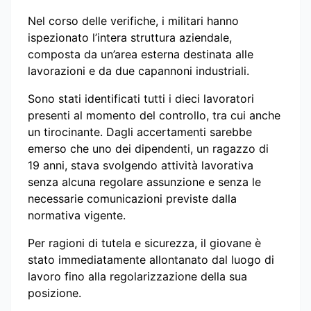
Nel corso delle verifiche, i militari hanno
ispezionato l’intera struttura aziendale,
composta da un’area esterna destinata alle
lavorazioni e da due capannoni industriali.
Sono stati identificati tutti i dieci lavoratori
presenti al momento del controllo, tra cui anche
un tirocinante. Dagli accertamenti sarebbe
emerso che uno dei dipendenti, un ragazzo di
19 anni, stava svolgendo attività lavorativa
senza alcuna regolare assunzione e senza le
necessarie comunicazioni previste dalla
normativa vigente.
Per ragioni di tutela e sicurezza, il giovane è
stato immediatamente allontanato dal luogo di
lavoro fino alla regolarizzazione della sua
posizione.