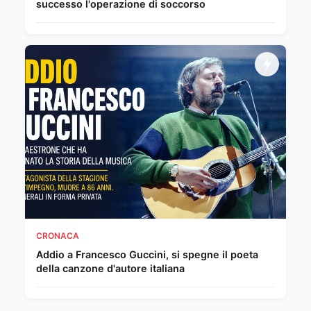
successo l'operazione di soccorso
CRONACA
Addio a Francesco Guccini, si spegne il poeta
della canzone d'autore italiana