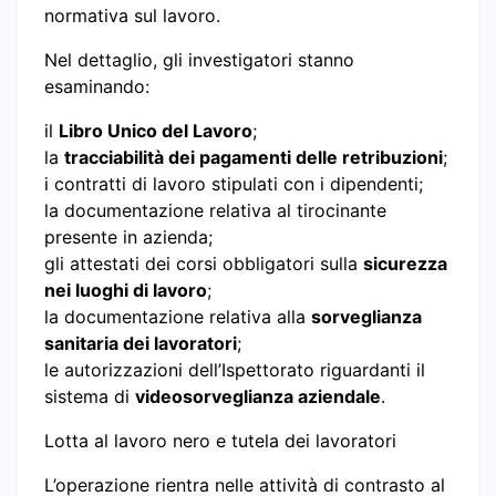
normativa sul lavoro.
Nel dettaglio, gli investigatori stanno
esaminando:
il
Libro Unico del Lavoro
;
la
tracciabilità dei pagamenti delle retribuzioni
;
i contratti di lavoro stipulati con i dipendenti;
la documentazione relativa al tirocinante
presente in azienda;
gli attestati dei corsi obbligatori sulla
sicurezza
nei luoghi di lavoro
;
la documentazione relativa alla
sorveglianza
sanitaria dei lavoratori
;
le autorizzazioni dell’Ispettorato riguardanti il
sistema di
videosorveglianza aziendale
.
Lotta al lavoro nero e tutela dei lavoratori
L’operazione rientra nelle attività di contrasto al