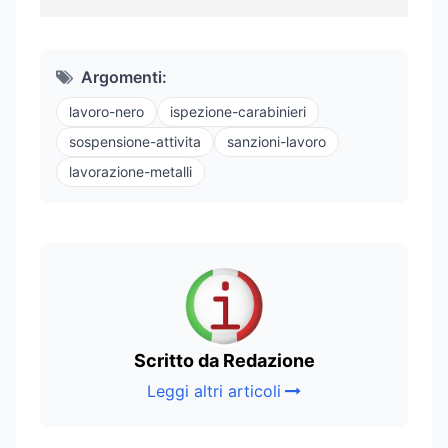
Argomenti:
lavoro-nero
ispezione-carabinieri
sospensione-attivita
sanzioni-lavoro
lavorazione-metalli
Scritto da Redazione
Leggi altri articoli