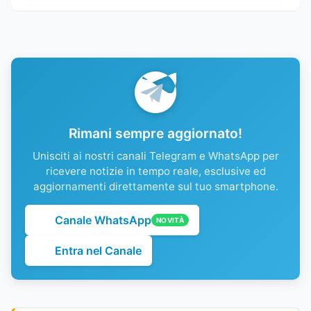
Rimani sempre aggiornato!
Unisciti ai nostri canali Telegram e WhatsApp per
ricevere notizie in tempo reale, esclusive ed
aggiornamenti direttamente sul tuo smartphone.
Canale WhatsApp
NOVITÀ
Entra nel Canale