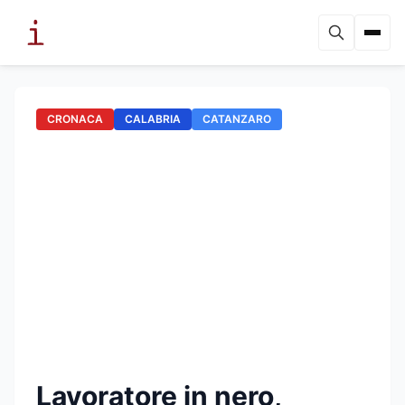
CRONACA
CALABRIA
CATANZARO
Lavoratore in nero,