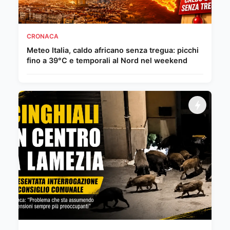
CRONACA
Meteo Italia, caldo africano senza tregua: picchi
fino a 39°C e temporali al Nord nel weekend