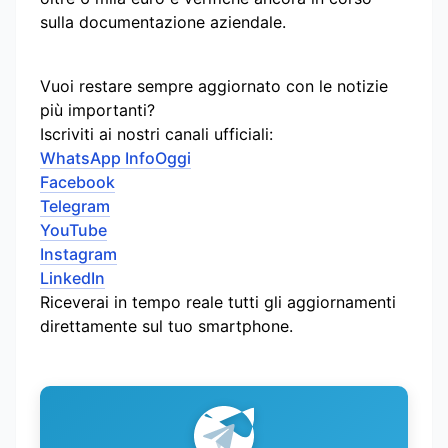
sulla documentazione aziendale.
Vuoi restare sempre aggiornato con le notizie
più importanti?
Iscriviti ai nostri canali ufficiali:
WhatsApp InfoOggi
Facebook
Telegram
YouTube
Instagram
LinkedIn
Riceverai in tempo reale tutti gli aggiornamenti
direttamente sul tuo smartphone.