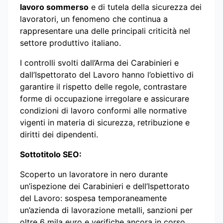
lavoro sommerso
e di tutela della sicurezza dei
lavoratori, un fenomeno che continua a
rappresentare una delle principali criticità nel
settore produttivo italiano.
I controlli svolti dall’Arma dei Carabinieri e
dall’Ispettorato del Lavoro hanno l’obiettivo di
garantire il rispetto delle regole, contrastare
forme di occupazione irregolare e assicurare
condizioni di lavoro conformi alle normative
vigenti in materia di sicurezza, retribuzione e
diritti dei dipendenti.
Sottotitolo SEO:
Scoperto un lavoratore in nero durante
un’ispezione dei Carabinieri e dell’Ispettorato
del Lavoro: sospesa temporaneamente
un’azienda di lavorazione metalli, sanzioni per
oltre 6 mila euro e verifiche ancora in corso