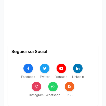
Seguici sui Social
Facebook
Twitter
Youtube
LinkedIn
Instagram
Whatsapp
RSS