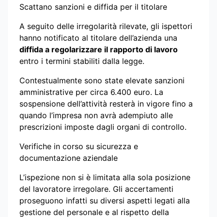
Scattano sanzioni e diffida per il titolare
A seguito delle irregolarità rilevate, gli ispettori
hanno notificato al titolare dell’azienda una
diffida a regolarizzare il rapporto di lavoro
entro i termini stabiliti dalla legge.
Contestualmente sono state elevate sanzioni
amministrative per circa 6.400 euro. La
sospensione dell’attività resterà in vigore fino a
quando l’impresa non avrà adempiuto alle
prescrizioni imposte dagli organi di controllo.
Verifiche in corso su sicurezza e
documentazione aziendale
L’ispezione non si è limitata alla sola posizione
del lavoratore irregolare. Gli accertamenti
proseguono infatti su diversi aspetti legati alla
gestione del personale e al rispetto della