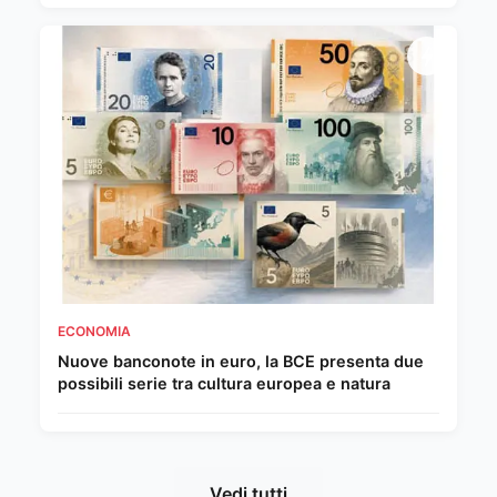
ECONOMIA
Nuove banconote in euro, la BCE presenta due
possibili serie tra cultura europea e natura
Vedi tutti