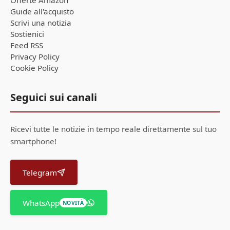
Offerte Amazon
Guide all'acquisto
Scrivi una notizia
Sostienici
Feed RSS
Privacy Policy
Cookie Policy
Seguici sui canali
Ricevi tutte le notizie in tempo reale direttamente sul tuo
smartphone!
Telegram
WhatsApp
NOVITÀ