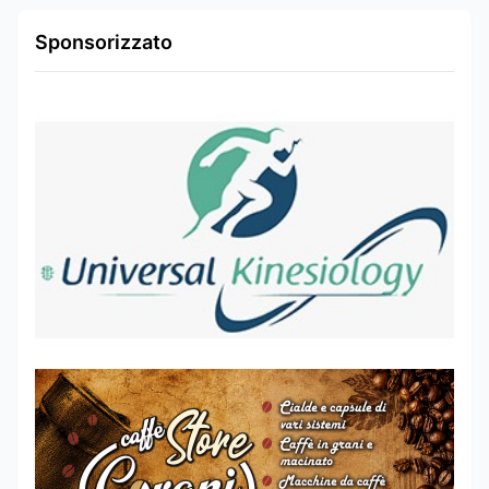
Sponsorizzato