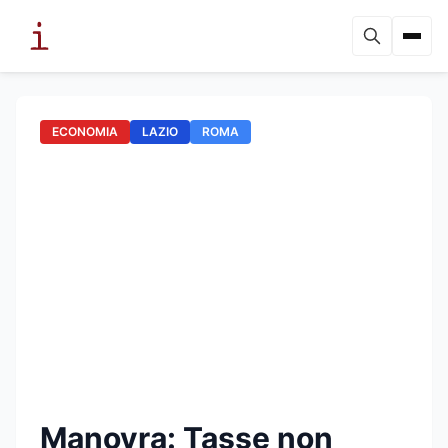
ECONOMIA
LAZIO
ROMA
Manovra: Tasse non