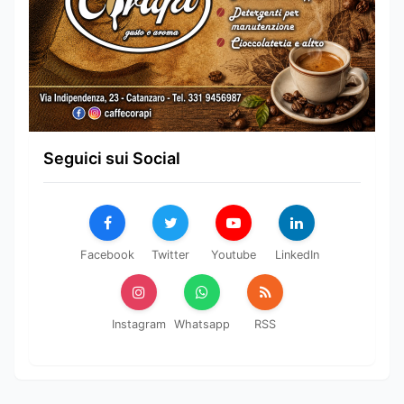
Seguici sui Social
Facebook
Twitter
Youtube
LinkedIn
Instagram
Whatsapp
RSS