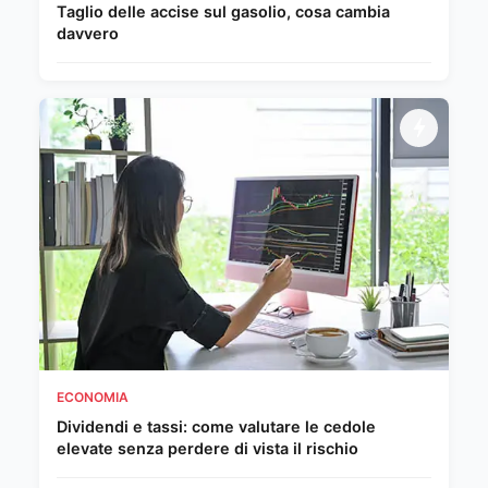
Taglio delle accise sul gasolio, cosa cambia
davvero
ECONOMIA
Dividendi e tassi: come valutare le cedole
elevate senza perdere di vista il rischio