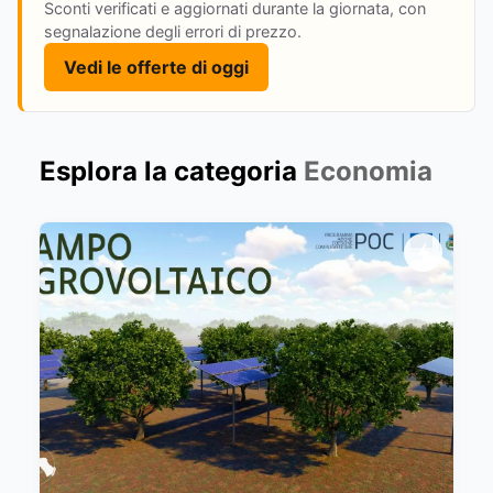
Sconti verificati e aggiornati durante la giornata, con
segnalazione degli errori di prezzo.
Vedi le offerte di oggi
Esplora la categoria
Economia