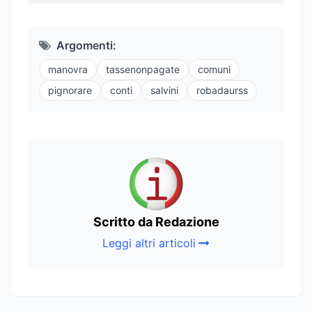
Argomenti:
manovra
tassenonpagate
comuni
pignorare
conti
salvini
robadaurss
Scritto da Redazione
Leggi altri articoli