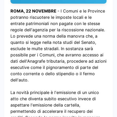
ROMA, 22 NOVEMBRE
- I Comuni e le Province
potranno riscuotere le imposte locali e le
entrate patrimoniali non pagate con le stesse
regole dell'agenzia per la riscossione nazionale.
Lo prevede una norma della manovra che, a
quanto si legge nella nota studi del Senato,
esclude le multe stradali. In sostanza sarà
possibile per i Comuni, che avranno accesso ai
dati dell'Anagrafe tributaria, procedere ad azioni
esecutive come il pignoramento di parte del
conto corrente o dello stipendio o il fermo
dell'auto.
La novità principale è l'emissione di un unico
atto che diventa subito esecutivo invece di
aspettare l'emissione della cartella,
permettendo di accelerare il recupero dei