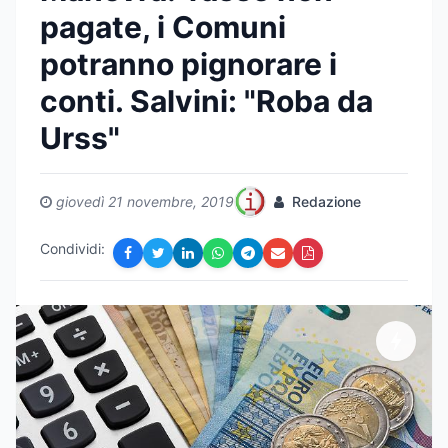
pagate, i Comuni
potranno pignorare i
conti. Salvini: "Roba da
Urss"
giovedì 21 novembre, 2019
Redazione
Condividi: