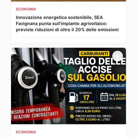
ECONOMIA
Innovazione energetica sostenibile, SEA
Favignana punta sull’impianto agrivoltaico:
previste riduzioni di oltre il 20% delle emissioni
ECONOMIA