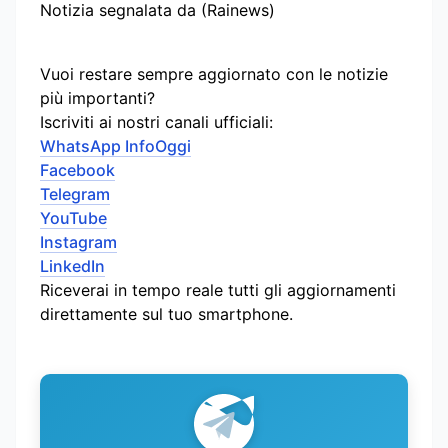
Notizia segnalata da (Rainews)
Vuoi restare sempre aggiornato con le notizie
più importanti?
Iscriviti ai nostri canali ufficiali:
WhatsApp InfoOggi
Facebook
Telegram
YouTube
Instagram
LinkedIn
Riceverai in tempo reale tutti gli aggiornamenti
direttamente sul tuo smartphone.