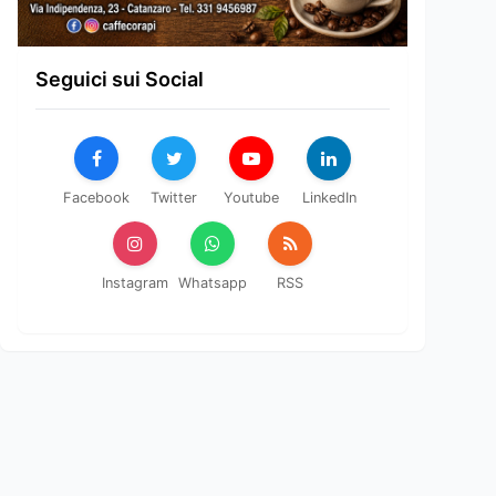
Seguici sui Social
Facebook
Twitter
Youtube
LinkedIn
Instagram
Whatsapp
RSS