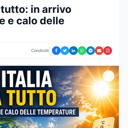
tutto: in arrivo
e e calo delle
Condividi: