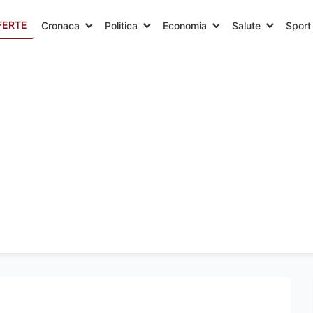
FERTE
Cronaca
Politica
Economia
Salute
Sport