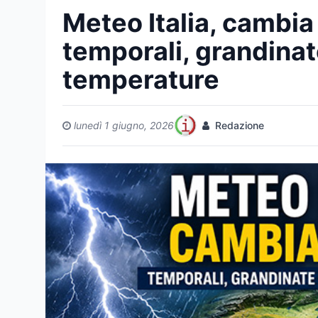
Meteo Italia, cambia 
temporali, grandinat
temperature
lunedì 1 giugno, 2026
Redazione