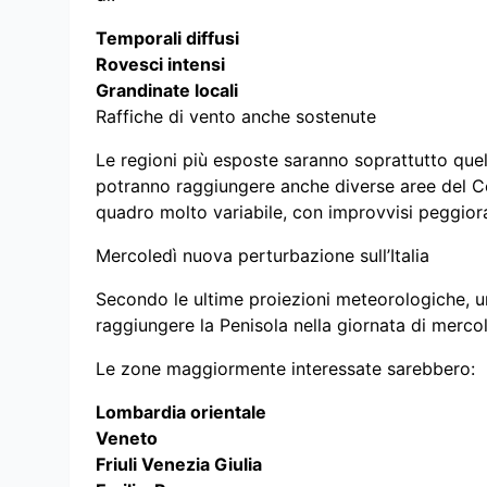
Temporali diffusi
Rovesci intensi
Grandinate locali
Raffiche di vento anche sostenute
Le regioni più esposte saranno soprattutto que
potranno raggiungere anche diverse aree del Cen
quadro molto variabile, con improvvisi peggioram
Mercoledì nuova perturbazione sull’Italia
Secondo le ultime proiezioni meteorologiche, 
raggiungere la Penisola nella giornata di mercol
Le zone maggiormente interessate sarebbero:
Lombardia orientale
Veneto
Friuli Venezia Giulia