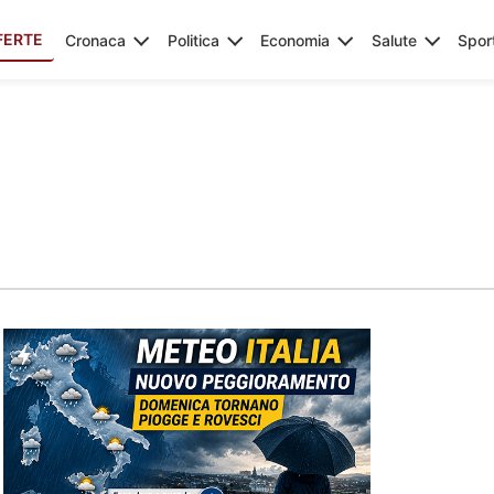
FERTE
Cronaca
Politica
Economia
Salute
Spor