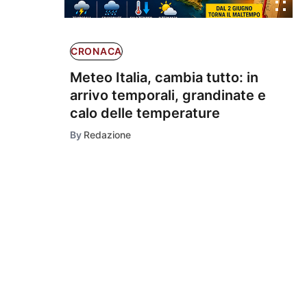
CRONACA
Meteo Italia, cambia tutto: in
arrivo temporali, grandinate e
calo delle temperature
By
Redazione