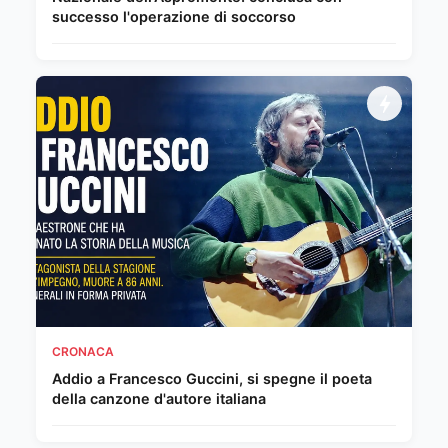
successo l'operazione di soccorso
CRONACA
Addio a Francesco Guccini, si spegne il poeta
della canzone d'autore italiana