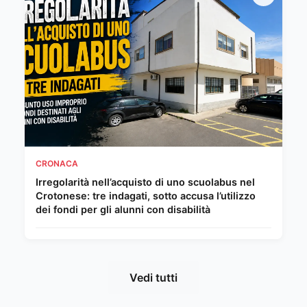
CRONACA
Irregolarità nell’acquisto di uno scuolabus nel
Crotonese: tre indagati, sotto accusa l’utilizzo
dei fondi per gli alunni con disabilità
Vedi tutti