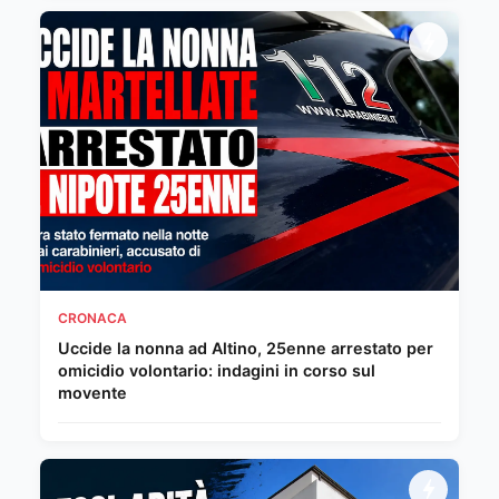
CRONACA
Uccide la nonna ad Altino, 25enne arrestato per
omicidio volontario: indagini in corso sul
movente