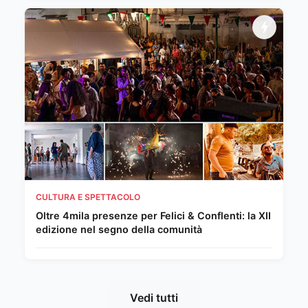
CULTURA E SPETTACOLO
Oltre 4mila presenze per Felici & Conflenti: la XII
edizione nel segno della comunità
Vedi tutti