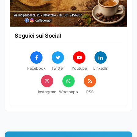
Seguici sui Social
Facebook
Twitter
Youtube
LinkedIn
Instagram
Whatsapp
RSS