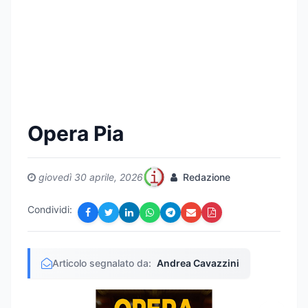
Opera Pia
giovedì 30 aprile, 2026
Redazione
Condividi:
Articolo segnalato da:
Andrea Cavazzini