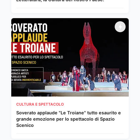
CULTURA E SPETTACOLO
Soverato applaude "Le Troiane" tutto esaurito e
grande emozione per lo spettacolo di Spazio
Scenico