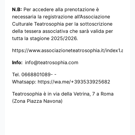
N.B:
Per accedere alla prenotazione è
necessaria la registrazione all’Associazione
Culturale Teatrosophia per la sottoscrizione
della tessera associativa che sarà valida per
tutta la stagione 2025/2026.
https://www.associazioneteatrosophia.it/index1.asp
Info:
info@teatrosophia.com
Tel. 0668801089- -
Whatsapp: https://wa.me/+393533925682
Teatrosophia è in via della Vetrina, 7 a Roma
(Zona Piazza Navona)