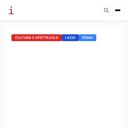
CULTURA E SPETTACOLO
LAZIO
ROMA