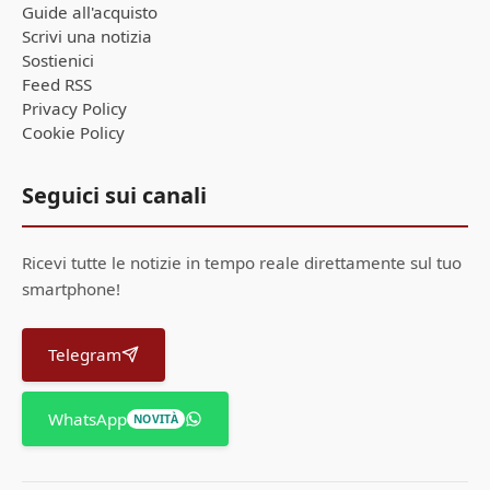
Guide all'acquisto
Scrivi una notizia
Sostienici
Feed RSS
Privacy Policy
Cookie Policy
Seguici sui canali
Ricevi tutte le notizie in tempo reale direttamente sul tuo
smartphone!
Telegram
WhatsApp
NOVITÀ