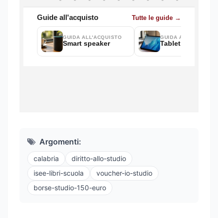
Argomenti:
calabria
diritto-allo-studio
isee-libri-scuola
voucher-io-studio
borse-studio-150-euro