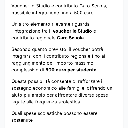
Voucher Io Studio e contributo Caro Scuola,
possibile integrazione fino a 500 euro
Un altro elemento rilevante riguarda
l’integrazione tra il
voucher Io Studio
e il
contributo regionale
Caro Scuola
.
Secondo quanto previsto, il voucher potrà
integrarsi con il contributo regionale fino al
raggiungimento dell’importo massimo
complessivo di
500 euro per studente
.
Questa possibilità consente di rafforzare il
sostegno economico alle famiglie, offrendo un
aiuto più ampio per affrontare diverse spese
legate alla frequenza scolastica.
Quali spese scolastiche possono essere
sostenute