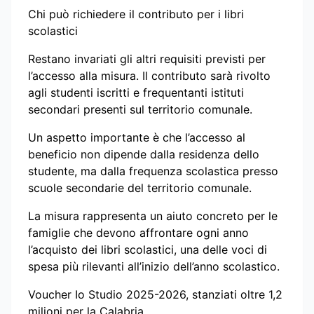
Chi può richiedere il contributo per i libri
scolastici
Restano invariati gli altri requisiti previsti per
l’accesso alla misura. Il contributo sarà rivolto
agli studenti iscritti e frequentanti istituti
secondari presenti sul territorio comunale.
Un aspetto importante è che l’accesso al
beneficio non dipende dalla residenza dello
studente, ma dalla frequenza scolastica presso
scuole secondarie del territorio comunale.
La misura rappresenta un aiuto concreto per le
famiglie che devono affrontare ogni anno
l’acquisto dei libri scolastici, una delle voci di
spesa più rilevanti all’inizio dell’anno scolastico.
Voucher Io Studio 2025-2026, stanziati oltre 1,2
milioni per la Calabria