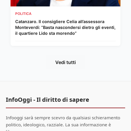
POLITICA
Catanzaro. Il consigliere Celia all’assessora
Monteverdi: “Basta nascondersi dietro gli eventi,
il quartiere Lido sta morendo”
Vedi tutti
InfoOggi - Il diritto di sapere
Infooggi sarà sempre scevro da qualsiasi schieramento
politico, ideologico, razziale. La sua informazione è