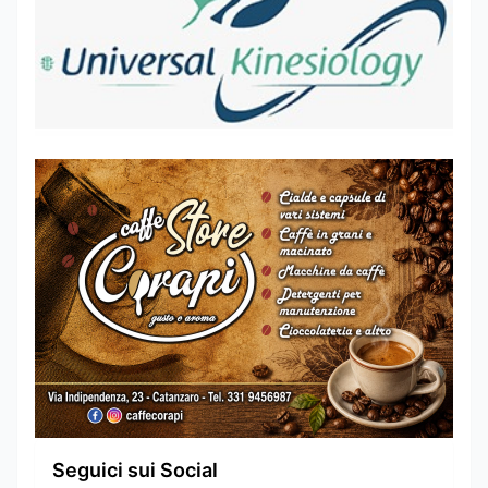
Seguici sui Social