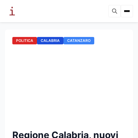
POLITICA
CALABRIA
CATANZARO
Regione Calabria, nuovi