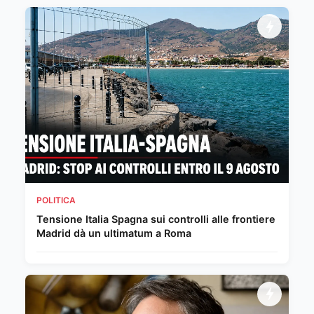
POLITICA
Tensione Italia Spagna sui controlli alle frontiere
Madrid dà un ultimatum a Roma