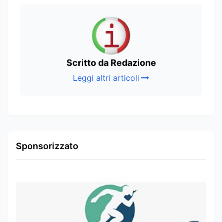
Scritto da Redazione
Leggi altri articoli
Sponsorizzato