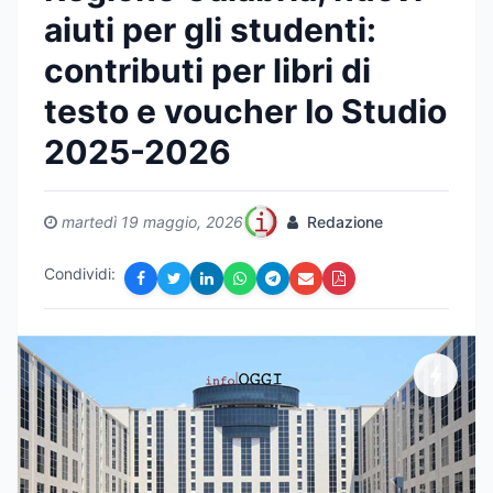
aiuti per gli studenti:
contributi per libri di
testo e voucher Io Studio
2025-2026
martedì 19 maggio, 2026
Redazione
Condividi: