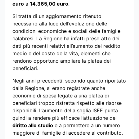
euro
a
14.365,00 euro
.
Si tratta di un aggiornamento ritenuto
necessario alla luce dell’evoluzione delle
condizioni economiche e sociali delle famiglie
calabresi. La Regione ha infatti preso atto dei
dati più recenti relativi all’aumento del reddito
medio e del costo della vita, elementi che
rendono opportuno ampliare la platea dei
beneficiari.
Negli anni precedenti, secondo quanto riportato
dalla Regione, si erano registrate anche
economie di spesa legate a una platea di
beneficiari troppo ristretta rispetto alle risorse
disponibili. L’aumento della soglia ISEE punta
quindi a rendere più efficace l’attuazione del
diritto allo studio
e a permettere a un numero
maggiore di famiglie di accedere al contributo.