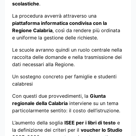
scolastiche
.
La procedura avverrà attraverso una
piattaforma informatica condivisa con la
Regione Calabria
, così da rendere più ordinata
e uniforme la gestione delle richieste.
Le scuole avranno quindi un ruolo centrale nella
raccolta delle domande e nella trasmissione dei
dati necessari alla Regione.
Un sostegno concreto per famiglie e studenti
calabresi
Con questi due provvedimenti, la
Giunta
regionale della Calabria
interviene su un tema
particolarmente sentito: il costo dell’istruzione.
L’aumento della soglia
ISEE per i libri di testo
e
la definizione dei criteri per il
voucher Io Studio