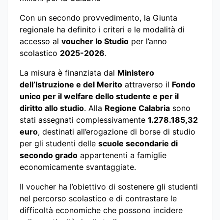
Con un secondo provvedimento, la Giunta
regionale ha definito i criteri e le modalità di
accesso al
voucher Io Studio
per l’anno
scolastico
2025-2026
.
La misura è finanziata dal
Ministero
dell’Istruzione e del Merito
attraverso il
Fondo
unico per il welfare dello studente e per il
diritto allo studio
. Alla
Regione Calabria
sono
stati assegnati complessivamente
1.278.185,32
euro
, destinati all’erogazione di borse di studio
per gli studenti delle
scuole secondarie di
secondo grado
appartenenti a famiglie
economicamente svantaggiate.
Il voucher ha l’obiettivo di sostenere gli studenti
nel percorso scolastico e di contrastare le
difficoltà economiche che possono incidere