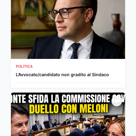
POLITICA
L’Avvocato/candidato non gradito al Sindaco