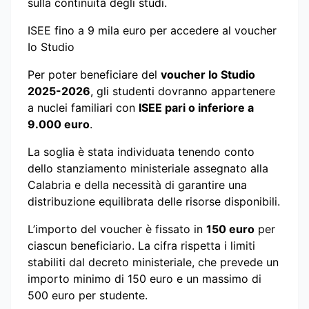
sulla continuità degli studi.
ISEE fino a 9 mila euro per accedere al voucher
Io Studio
Per poter beneficiare del
voucher Io Studio
2025-2026
, gli studenti dovranno appartenere
a nuclei familiari con
ISEE pari o inferiore a
9.000 euro
.
La soglia è stata individuata tenendo conto
dello stanziamento ministeriale assegnato alla
Calabria e della necessità di garantire una
distribuzione equilibrata delle risorse disponibili.
L’importo del voucher è fissato in
150 euro
per
ciascun beneficiario. La cifra rispetta i limiti
stabiliti dal decreto ministeriale, che prevede un
importo minimo di 150 euro e un massimo di
500 euro per studente.