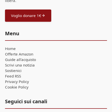
libera.
Voglio donare 1€
Menu
Home
Offerte Amazon
Guide all'acquisto
Scrivi una notizia
Sostienici
Feed RSS
Privacy Policy
Cookie Policy
Seguici sui canali