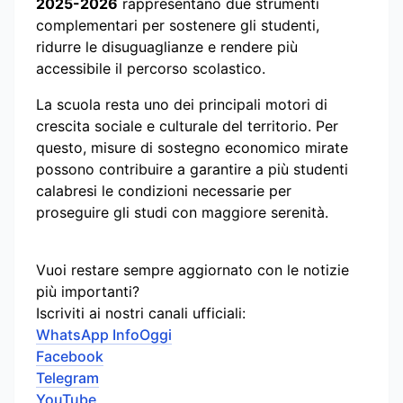
2025-2026
rappresentano due strumenti
complementari per sostenere gli studenti,
ridurre le disuguaglianze e rendere più
accessibile il percorso scolastico.
La scuola resta uno dei principali motori di
crescita sociale e culturale del territorio. Per
questo, misure di sostegno economico mirate
possono contribuire a garantire a più studenti
calabresi le condizioni necessarie per
proseguire gli studi con maggiore serenità.
Vuoi restare sempre aggiornato con le notizie
più importanti?
Iscriviti ai nostri canali ufficiali:
WhatsApp InfoOggi
Facebook
Telegram
YouTube