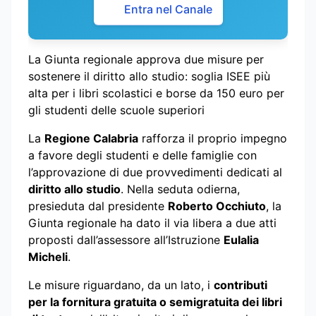
Entra nel Canale
La Giunta regionale approva due misure per
sostenere il diritto allo studio: soglia ISEE più
alta per i libri scolastici e borse da 150 euro per
gli studenti delle scuole superiori
La
Regione Calabria
rafforza il proprio impegno
a favore degli studenti e delle famiglie con
l’approvazione di due provvedimenti dedicati al
diritto allo studio
. Nella seduta odierna,
presieduta dal presidente
Roberto Occhiuto
, la
Giunta regionale ha dato il via libera a due atti
proposti dall’assessore all’Istruzione
Eulalia
Micheli
.
Le misure riguardano, da un lato, i
contributi
per la fornitura gratuita o semigratuita dei libri