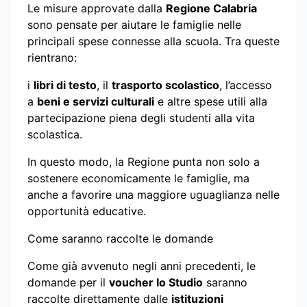
Le misure approvate dalla
Regione Calabria
sono pensate per aiutare le famiglie nelle
principali spese connesse alla scuola. Tra queste
rientrano:
i
libri di testo
, il
trasporto scolastico
, l’accesso
a
beni e servizi culturali
e altre spese utili alla
partecipazione piena degli studenti alla vita
scolastica.
In questo modo, la Regione punta non solo a
sostenere economicamente le famiglie, ma
anche a favorire una maggiore uguaglianza nelle
opportunità educative.
Come saranno raccolte le domande
Come già avvenuto negli anni precedenti, le
domande per il
voucher Io Studio
saranno
raccolte direttamente dalle
istituzioni