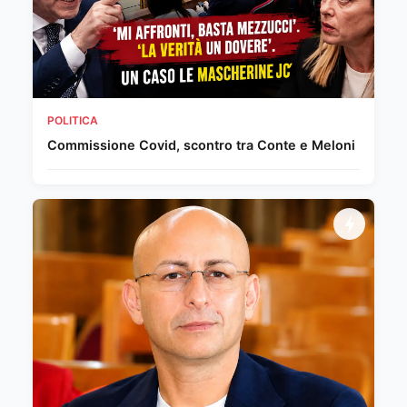
POLITICA
Commissione Covid, scontro tra Conte e Meloni