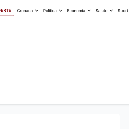
FERTE
Cronaca
Politica
Economia
Salute
Sport