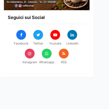
Seguici sui Social
Facebook
Twitter
Youtube
LinkedIn
Instagram
Whatsapp
RSS