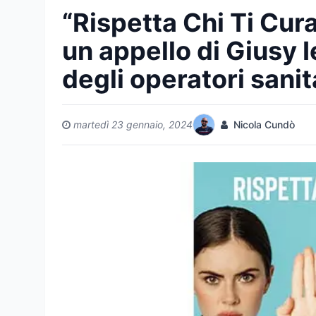
“Rispetta Chi Ti Cura
un appello di Giusy 
degli operatori sanit
martedì 23 gennaio, 2024
Nicola Cundò