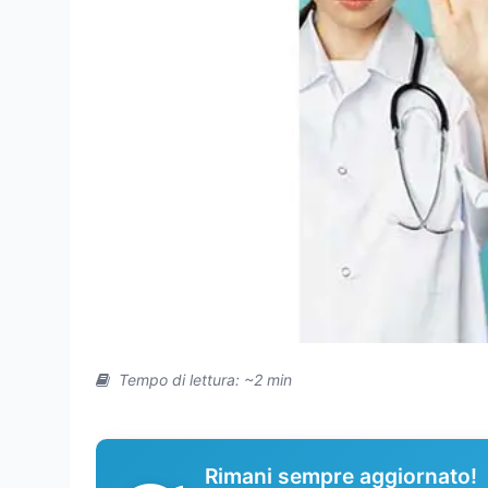
Tempo di lettura: ~2 min
Rimani sempre aggiornato!