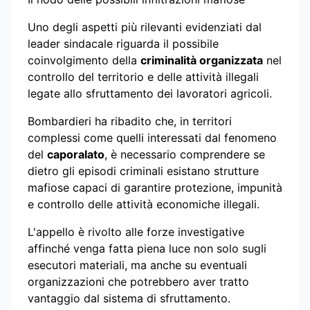
Uno degli aspetti più rilevanti evidenziati dal
leader sindacale riguarda il possibile
coinvolgimento della
criminalità organizzata
nel
controllo del territorio e delle attività illegali
legate allo sfruttamento dei lavoratori agricoli.
Bombardieri ha ribadito che, in territori
complessi come quelli interessati dal fenomeno
del
caporalato
, è necessario comprendere se
dietro gli episodi criminali esistano strutture
mafiose capaci di garantire protezione, impunità
e controllo delle attività economiche illegali.
L'appello è rivolto alle forze investigative
affinché venga fatta piena luce non solo sugli
esecutori materiali, ma anche su eventuali
organizzazioni che potrebbero aver tratto
vantaggio dal sistema di sfruttamento.