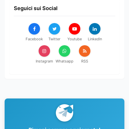
Seguici sui Social
Facebook
Twitter
Youtube
LinkedIn
Instagram
Whatsapp
RSS