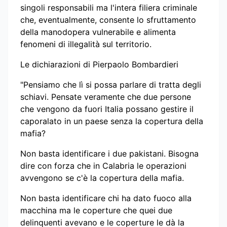
singoli responsabili ma l'intera filiera criminale
che, eventualmente, consente lo sfruttamento
della manodopera vulnerabile e alimenta
fenomeni di illegalità sul territorio.
Le dichiarazioni di Pierpaolo Bombardieri
"Pensiamo che lì si possa parlare di tratta degli
schiavi. Pensate veramente che due persone
che vengono da fuori Italia possano gestire il
caporalato in un paese senza la copertura della
mafia?
Non basta identificare i due pakistani. Bisogna
dire con forza che in Calabria le operazioni
avvengono se c'è la copertura della mafia.
Non basta identificare chi ha dato fuoco alla
macchina ma le coperture che quei due
delinquenti avevano e le coperture le dà la