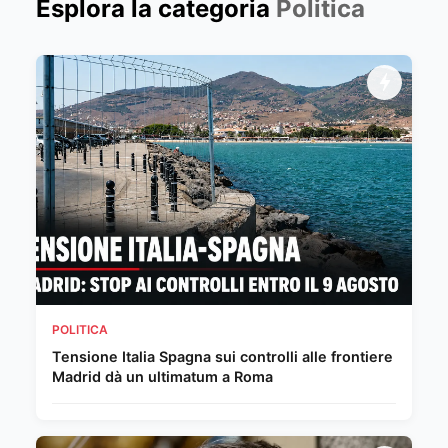
Esplora la categoria
Politica
POLITICA
Tensione Italia Spagna sui controlli alle frontiere
Madrid dà un ultimatum a Roma