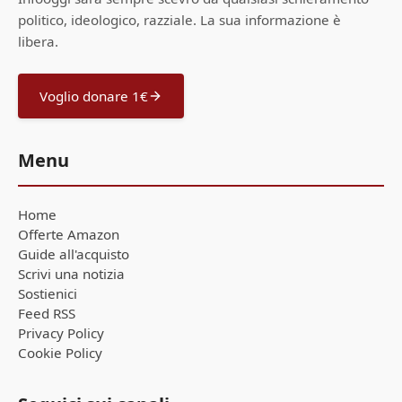
politico, ideologico, razziale. La sua informazione è
libera.
Voglio donare 1€
Menu
Home
Offerte Amazon
Guide all'acquisto
Scrivi una notizia
Sostienici
Feed RSS
Privacy Policy
Cookie Policy