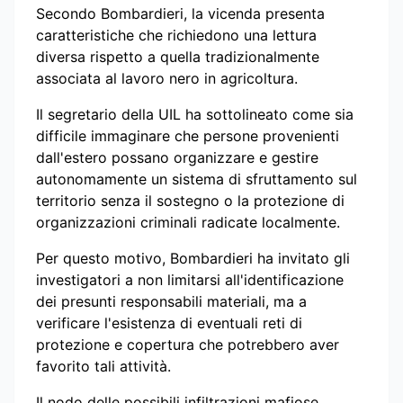
Secondo Bombardieri, la vicenda presenta
caratteristiche che richiedono una lettura
diversa rispetto a quella tradizionalmente
associata al lavoro nero in agricoltura.
Il segretario della UIL ha sottolineato come sia
difficile immaginare che persone provenienti
dall'estero possano organizzare e gestire
autonomamente un sistema di sfruttamento sul
territorio senza il sostegno o la protezione di
organizzazioni criminali radicate localmente.
Per questo motivo, Bombardieri ha invitato gli
investigatori a non limitarsi all'identificazione
dei presunti responsabili materiali, ma a
verificare l'esistenza di eventuali reti di
protezione e copertura che potrebbero aver
favorito tali attività.
Il nodo delle possibili infiltrazioni mafiose