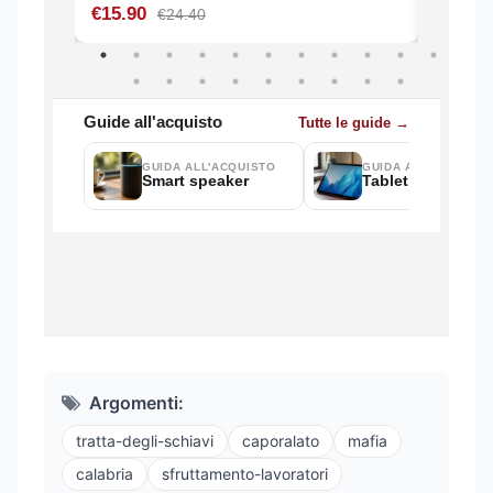
Argomenti:
tratta-degli-schiavi
caporalato
mafia
calabria
sfruttamento-lavoratori