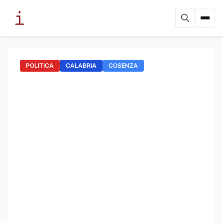
POLITICA
CALABRIA
COSENZA