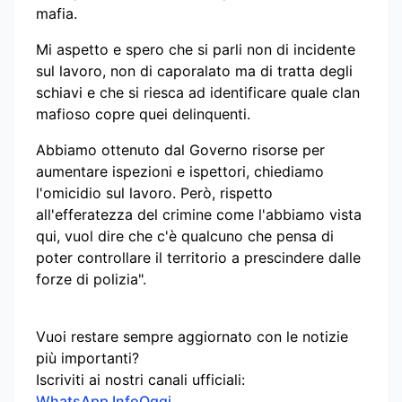
mafia.
Mi aspetto e spero che si parli non di incidente
sul lavoro, non di caporalato ma di tratta degli
schiavi e che si riesca ad identificare quale clan
mafioso copre quei delinquenti.
Abbiamo ottenuto dal Governo risorse per
aumentare ispezioni e ispettori, chiediamo
l'omicidio sul lavoro. Però, rispetto
all'efferatezza del crimine come l'abbiamo vista
qui, vuol dire che c'è qualcuno che pensa di
poter controllare il territorio a prescindere dalle
forze di polizia".
Vuoi restare sempre aggiornato con le notizie
più importanti?
Iscriviti ai nostri canali ufficiali:
WhatsApp InfoOggi