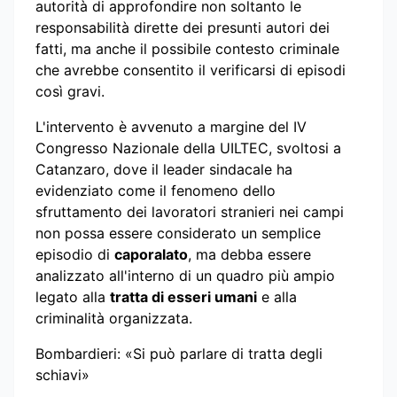
autorità di approfondire non soltanto le
responsabilità dirette dei presunti autori dei
fatti, ma anche il possibile contesto criminale
che avrebbe consentito il verificarsi di episodi
così gravi.
L'intervento è avvenuto a margine del IV
Congresso Nazionale della UILTEC, svoltosi a
Catanzaro, dove il leader sindacale ha
evidenziato come il fenomeno dello
sfruttamento dei lavoratori stranieri nei campi
non possa essere considerato un semplice
episodio di
caporalato
, ma debba essere
analizzato all'interno di un quadro più ampio
legato alla
tratta di esseri umani
e alla
criminalità organizzata.
Bombardieri: «Si può parlare di tratta degli
schiavi»