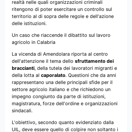
realtà nelle quali organizzazioni criminali
ritengono di poter esercitare un controllo sul
territorio al di sopra delle regole e dell'azione
delle istituzioni.
Un caso che riaccende il dibattito sul lavoro
agricolo in Calabria
La vicenda di Amendolara riporta al centro
dell'attenzione il tema dello
sfruttamento dei
braccianti
, della tutela dei lavoratori migranti e
della lotta al
caporalato
. Questioni che da anni
rappresentano una delle principali sfide per il
settore agricolo italiano e che richiedono un
impegno congiunto da parte di istituzioni,
magistratura, forze dell'ordine e organizzazioni
sindacali.
L'obiettivo, secondo quanto evidenziato dalla
UIL, deve essere quello di colpire non soltanto i