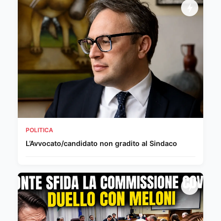
POLITICA
L’Avvocato/candidato non gradito al Sindaco