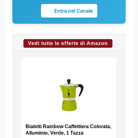
Entra nel Canale