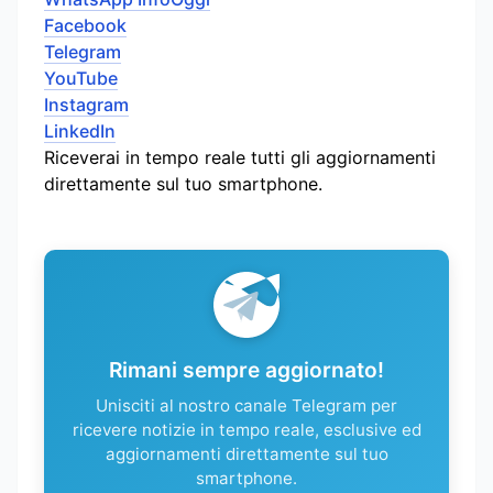
Facebook
Telegram
YouTube
Instagram
LinkedIn
Riceverai in tempo reale tutti gli aggiornamenti
direttamente sul tuo smartphone.
Rimani sempre aggiornato!
Unisciti al nostro canale Telegram per
ricevere notizie in tempo reale, esclusive ed
aggiornamenti direttamente sul tuo
smartphone.