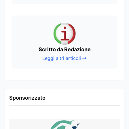
Scritto da Redazione
Leggi altri articoli
Sponsorizzato