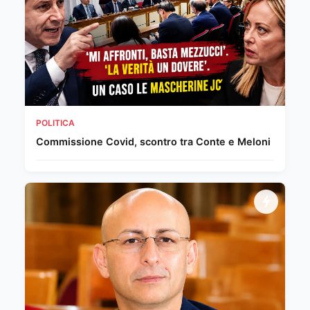
POLITICA
Commissione Covid, scontro tra Conte e Meloni