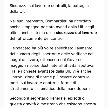
Sicurezza sul lavoro e controlli, la battaglia
della UIL
Nel suo intervento, Bombardieri ha ricordato
anche l'impegno portato avanti dalla UIL negli
ultimi anni sul tema della
sicurezza sul lavoro
e
del rafforzamento dei controlli.
Il sindacato ha più volte sollecitato l'aumento
del numero degli ispettori e delle verifiche nei
luoghi di lavoro, ottenendo dal Governo
maggiori risorse destinate all'attività ispettiva.
Tra le richieste avanzate dalla UIL vi è anche
l'introduzione di norme più severe contro le
morti sul lavoro e contro le forme di
sfruttamento sistematico della manodopera.
Secondo il segretario generale, episodi di
questa gravità dimostrano che esistono ancora