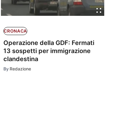
CRONACA
Operazione della GDF: Fermati
13 sospetti per immigrazione
clandestina
By
Redazione