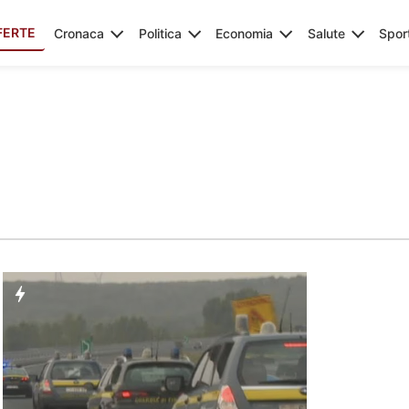
FERTE
Cronaca
Politica
Economia
Salute
Spor