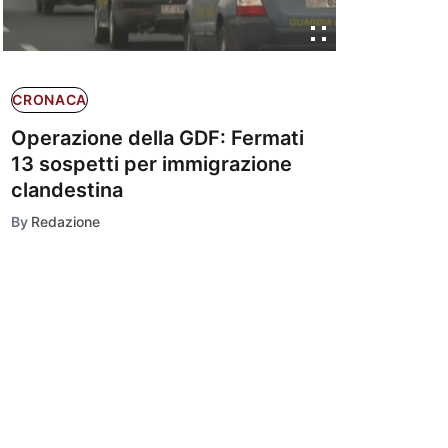
CRONACA
Operazione della GDF: Fermati
13 sospetti per immigrazione
clandestina
By
Redazione