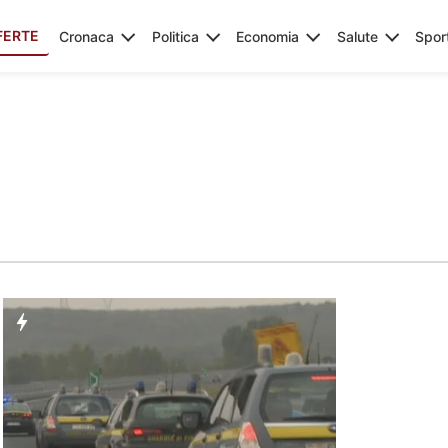
FERTE
Cronaca
Politica
Economia
Salute
Spor