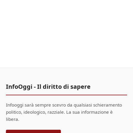
InfoOggi - Il diritto di sapere
Infooggi sarà sempre scevro da qualsiasi schieramento
politico, ideologico, razziale. La sua informazione è
libera.