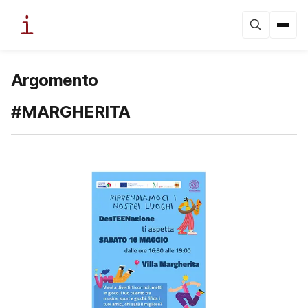
Argomento
#MARGHERITA