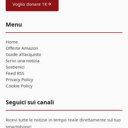
Voglio donare 1€
Menu
Home
Offerte Amazon
Guide all'acquisto
Scrivi una notizia
Sostienici
Feed RSS
Privacy Policy
Cookie Policy
Seguici sui canali
Ricevi tutte le notizie in tempo reale direttamente sul tuo
smartphone!