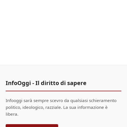
InfoOggi - Il diritto di sapere
Infooggi sarà sempre scevro da qualsiasi schieramento
politico, ideologico, razziale. La sua informazione è
libera.