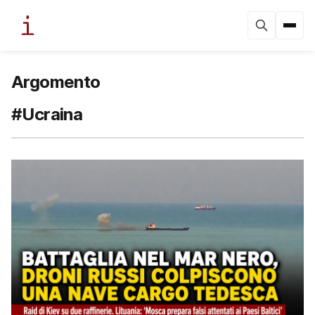
Argomento
#Ucraina