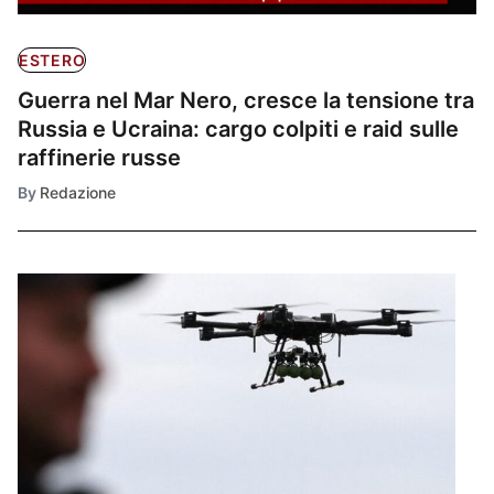
ESTERO
Guerra nel Mar Nero, cresce la tensione tra
Russia e Ucraina: cargo colpiti e raid sulle
raffinerie russe
By
Redazione