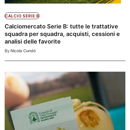
CALCIO SERIE B
Calciomercato Serie B: tutte le trattative
squadra per squadra, acquisti, cessioni e
analisi delle favorite
By
Nicola Cundò