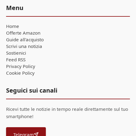
Menu
Home
Offerte Amazon
Guide all'acquisto
Scrivi una notizia
Sostienici
Feed RSS
Privacy Policy
Cookie Policy
Seguici sui canali
Ricevi tutte le notizie in tempo reale direttamente sul tuo
smartphone!
Telegram