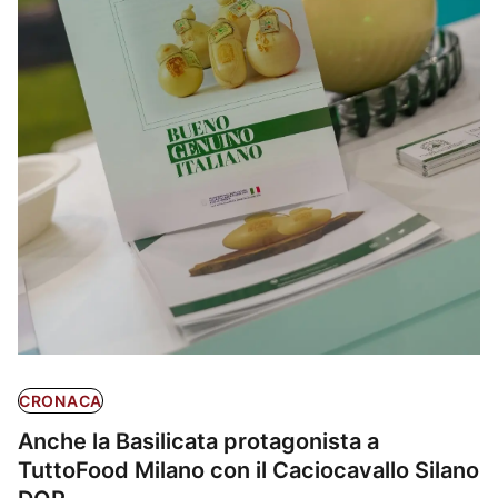
CRONACA
Anche la Basilicata protagonista a
TuttoFood Milano con il Caciocavallo Silano