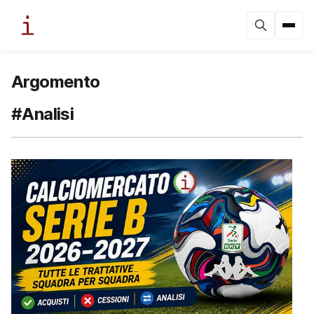
Argomento
#Analisi