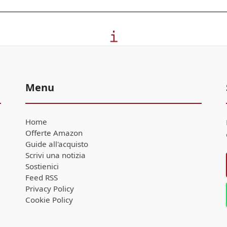
Menu
Home
Offerte Amazon
Guide all'acquisto
Scrivi una notizia
Sostienici
Feed RSS
Privacy Policy
Cookie Policy