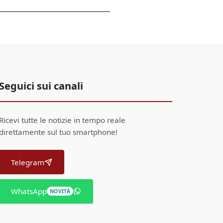
Seguici sui canali
Ricevi tutte le notizie in tempo reale
direttamente sul tuo smartphone!
Telegram
WhatsApp
NOVITÀ