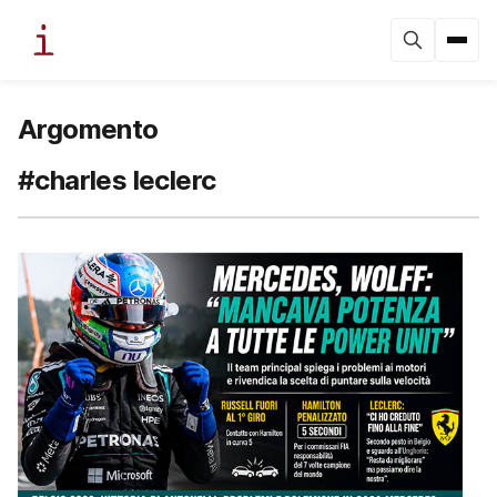
Argomento
#charles leclerc