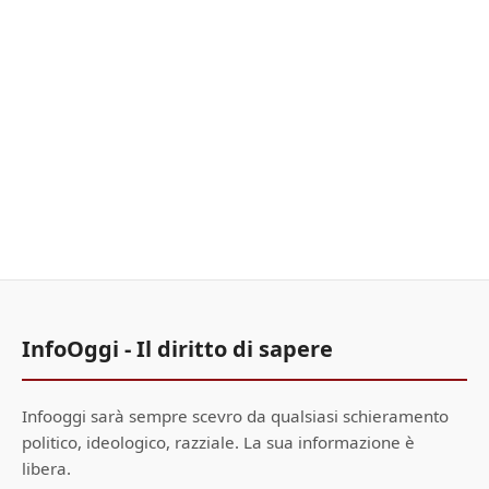
InfoOggi - Il diritto di sapere
Infooggi sarà sempre scevro da qualsiasi schieramento
politico, ideologico, razziale. La sua informazione è
libera.