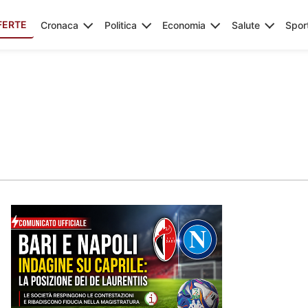
FERTE
Cronaca
Politica
Economia
Salute
Spor