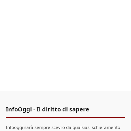
InfoOggi - Il diritto di sapere
Infooggi sarà sempre scevro da qualsiasi schieramento