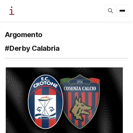
Argomento
#Derby Calabria