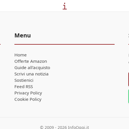
Menu
Home
Offerte Amazon
Guide all'acquisto
Scrivi una notizia
Sostienici
Feed RSS
Privacy Policy
Cookie Policy
© 2009 - 2026 InfoOggi.it