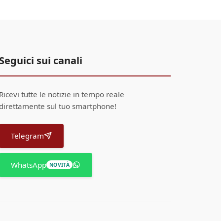
Seguici sui canali
Ricevi tutte le notizie in tempo reale
direttamente sul tuo smartphone!
Telegram
WhatsApp
NOVITÀ