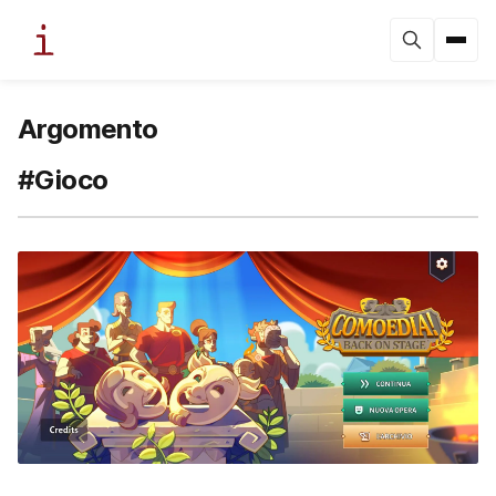
Argomento
#Gioco