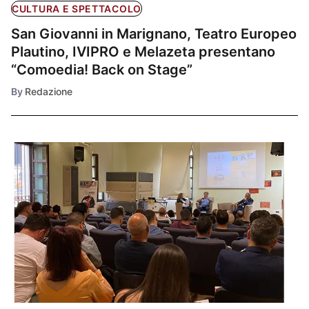
CULTURA E SPETTACOLO
San Giovanni in Marignano, Teatro Europeo
Plautino, IVIPRO e Melazeta presentano
“Comoedia! Back on Stage”
By
Redazione