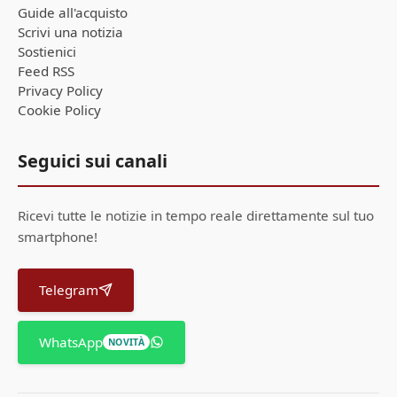
Guide all'acquisto
Scrivi una notizia
Sostienici
Feed RSS
Privacy Policy
Cookie Policy
Seguici sui canali
Ricevi tutte le notizie in tempo reale direttamente sul tuo
smartphone!
Telegram
WhatsApp
NOVITÀ