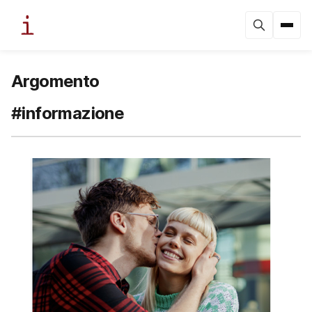
Argomento
#informazione