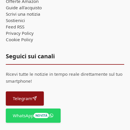
Offerte Amazon
Guide all'acquisto
Scrivi una notizia
Sostienici
Feed RSS
Privacy Policy
Cookie Policy
Seguici sui canali
Ricevi tutte le notizie in tempo reale direttamente sul tuo
smartphone!
Telegram
WhatsApp
NOVITÀ