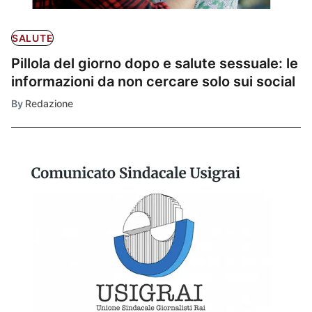
SALUTE
Pillola del giorno dopo e salute sessuale: le
informazioni da non cercare solo sui social
By
Redazione