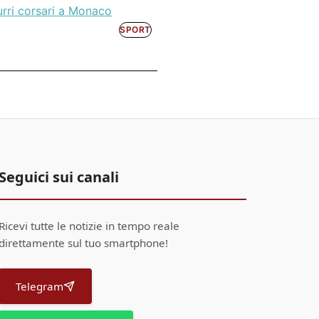
rri corsari a Monaco
SPORT
Seguici sui canali
Ricevi tutte le notizie in tempo reale
direttamente sul tuo smartphone!
Telegram