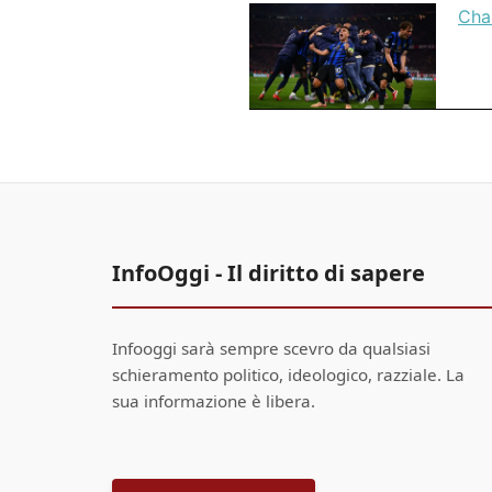
Cha
InfoOggi - Il diritto di sapere
Infooggi sarà sempre scevro da qualsiasi
schieramento politico, ideologico, razziale. La
sua informazione è libera.