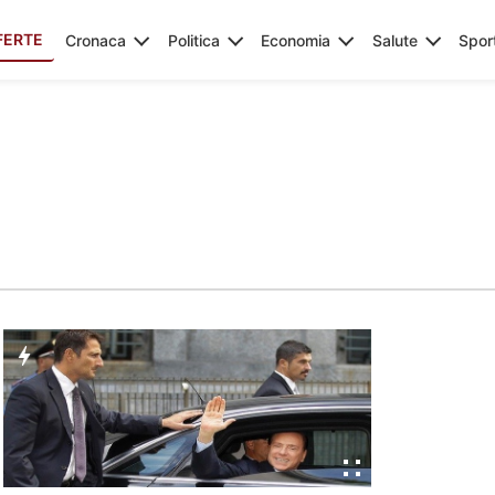
FERTE
Cronaca
Politica
Economia
Salute
Spor