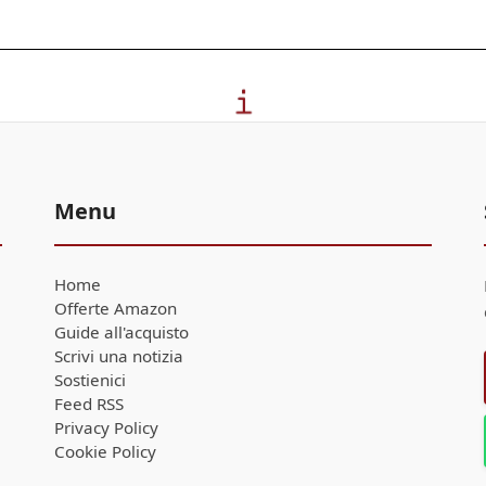
Menu
Home
Offerte Amazon
Guide all'acquisto
Scrivi una notizia
Sostienici
Feed RSS
Privacy Policy
Cookie Policy