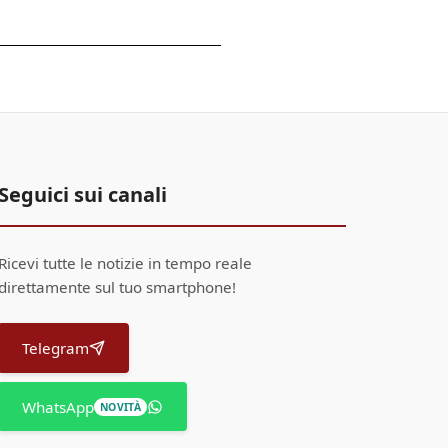
Seguici sui canali
Ricevi tutte le notizie in tempo reale
direttamente sul tuo smartphone!
Telegram
WhatsApp
NOVITÀ