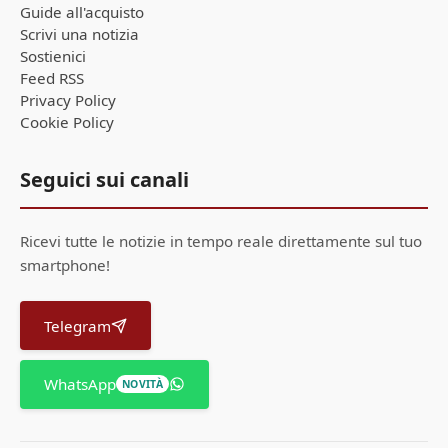
Guide all'acquisto
Scrivi una notizia
Sostienici
Feed RSS
Privacy Policy
Cookie Policy
Seguici sui canali
Ricevi tutte le notizie in tempo reale direttamente sul tuo
smartphone!
Telegram
WhatsApp
NOVITÀ