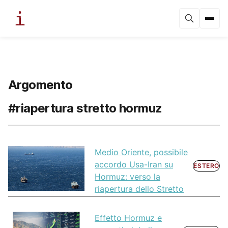
Argomento
#riapertura stretto hormuz
Medio Oriente, possibile
accordo Usa-Iran su
ESTERO
Hormuz: verso la
riapertura dello Stretto
Effetto Hormuz e