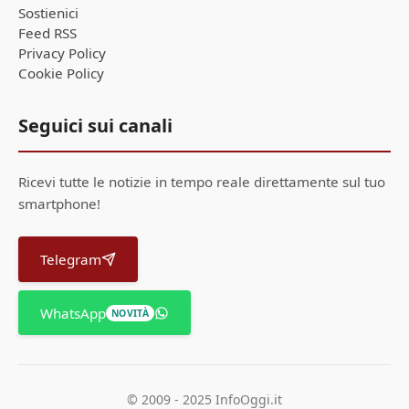
Sostienici
Feed RSS
Privacy Policy
Cookie Policy
Seguici sui canali
Ricevi tutte le notizie in tempo reale direttamente sul tuo
smartphone!
Telegram
WhatsApp
NOVITÀ
© 2009 - 2025 InfoOggi.it