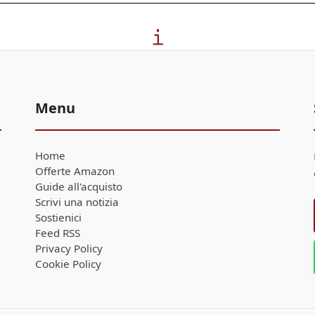
Menu
Home
Offerte Amazon
Guide all'acquisto
Scrivi una notizia
Sostienici
Feed RSS
Privacy Policy
Cookie Policy