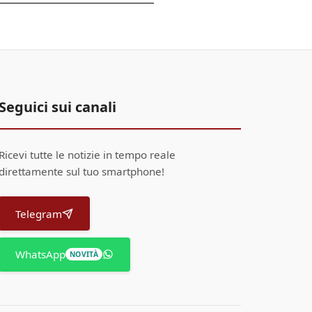
Seguici sui canali
Ricevi tutte le notizie in tempo reale
direttamente sul tuo smartphone!
Telegram
WhatsApp
NOVITÀ