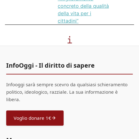
concreto della qualità
della vita per i
cittadini”
InfoOggi - Il diritto di sapere
Infooggi sarà sempre scevro da qualsiasi schieramento
politico, ideologico, razziale. La sua informazione è
libera.
Voglio donare 1€