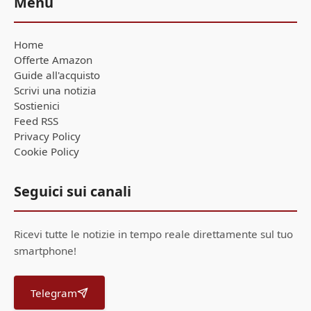
Menu
Home
Offerte Amazon
Guide all'acquisto
Scrivi una notizia
Sostienici
Feed RSS
Privacy Policy
Cookie Policy
Seguici sui canali
Ricevi tutte le notizie in tempo reale direttamente sul tuo
smartphone!
Telegram