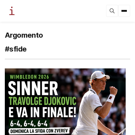
Argomento
#sfide