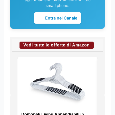
smartphone.
Entra nel Canale