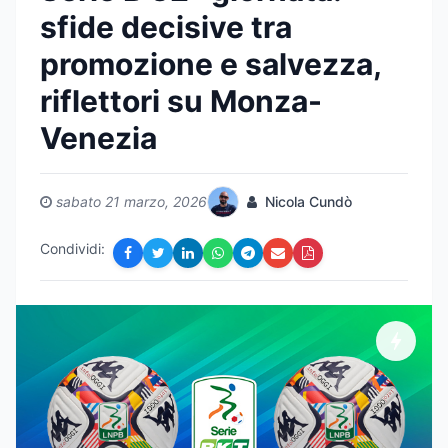
sfide decisive tra
promozione e salvezza,
riflettori su Monza-
Venezia
sabato 21 marzo, 2026
Nicola Cundò
Condividi: