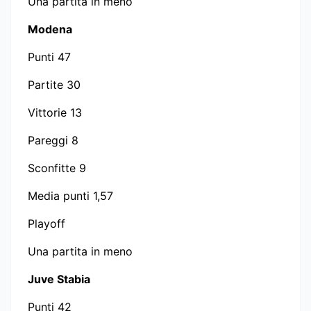
Una partita in meno
Modena
Punti 47
Partite 30
Vittorie 13
Pareggi 8
Sconfitte 9
Media punti 1,57
Playoff
Una partita in meno
Juve Stabia
Punti 42