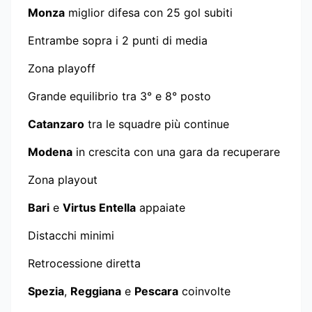
Monza
miglior difesa con 25 gol subiti
Entrambe sopra i 2 punti di media
Zona playoff
Grande equilibrio tra 3° e 8° posto
Catanzaro
tra le squadre più continue
Modena
in crescita con una gara da recuperare
Zona playout
Bari
e
Virtus Entella
appaiate
Distacchi minimi
Retrocessione diretta
Spezia
,
Reggiana
e
Pescara
coinvolte