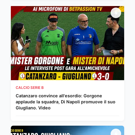
CALCIO SERIE B
Catanzaro convince all'esordio: Gorgone
applaude la squadra, Di Napoli promuove il suo
Giugliano. Video