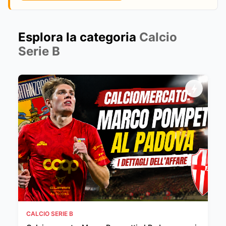
Esplora la categoria
Calcio
Serie B
CALCIO SERIE B