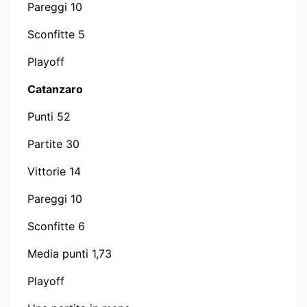
Pareggi 10
Sconfitte 5
Playoff
Catanzaro
Punti 52
Partite 30
Vittorie 14
Pareggi 10
Sconfitte 6
Media punti 1,73
Playoff