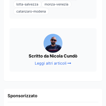
lotta-salvezza
monza-venezia
catanzaro-modena
Scritto da Nicola Cundò
Leggi altri articoli
Sponsorizzato