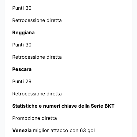
Punti 30
Retrocessione diretta
Reggiana
Punti 30
Retrocessione diretta
Pescara
Punti 29
Retrocessione diretta
Statistiche e numeri chiave della Serie BKT
Promozione diretta
Venezia
miglior attacco con 63 gol