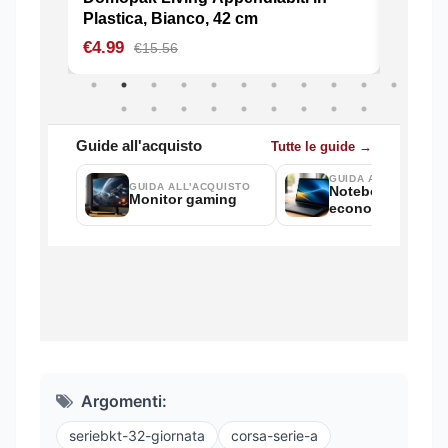
Argomenti:
seriebkt-32-giornata
corsa-serie-a