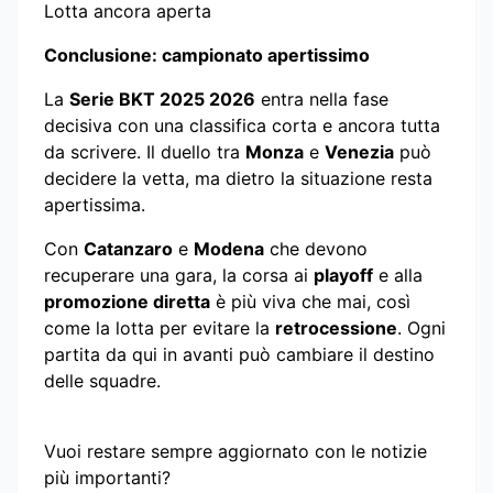
Lotta ancora aperta
Conclusione: campionato apertissimo
La
Serie BKT 2025 2026
entra nella fase
decisiva con una classifica corta e ancora tutta
da scrivere. Il duello tra
Monza
e
Venezia
può
decidere la vetta, ma dietro la situazione resta
apertissima.
Con
Catanzaro
e
Modena
che devono
recuperare una gara, la corsa ai
playoff
e alla
promozione diretta
è più viva che mai, così
come la lotta per evitare la
retrocessione
. Ogni
partita da qui in avanti può cambiare il destino
delle squadre.
Vuoi restare sempre aggiornato con le notizie
più importanti?