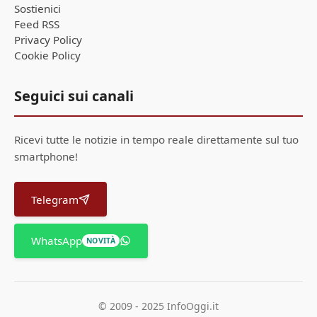
Sostienici
Feed RSS
Privacy Policy
Cookie Policy
Seguici sui canali
Ricevi tutte le notizie in tempo reale direttamente sul tuo
smartphone!
Telegram
WhatsApp
NOVITÀ
© 2009 - 2025 InfoOggi.it