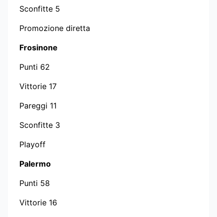
Sconfitte 5
Promozione diretta
Frosinone
Punti 62
Vittorie 17
Pareggi 11
Sconfitte 3
Playoff
Palermo
Punti 58
Vittorie 16