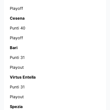
Playoff
Cesena
Punti 40
Playoff
Bari
Punti 31
Playout
Virtus Entella
Punti 31
Playout
Spezia