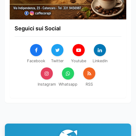
Seguici sui Social
Facebook
Twitter
Youtube
LinkedIn
Instagram
Whatsapp
RSS