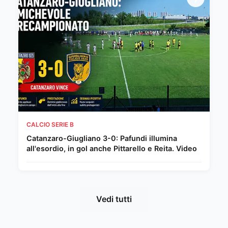
CALCIO SERIE B
Catanzaro-Giugliano 3-0: Pafundi illumina
all'esordio, in gol anche Pittarello e Reita. Video
Vedi tutti