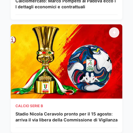
Calciomercato: Marco Pompetti al Padova ecco i
I dettagli economici e contrattuali
CALCIO SERIE B
Stadio Nicola Ceravolo pronto per il 15 agosto:
arriva il via libera della Commissione di Vigilanza