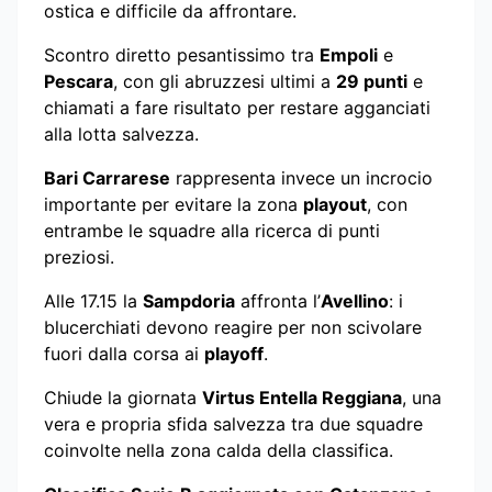
ostica e difficile da affrontare.
Scontro diretto pesantissimo tra
Empoli
e
Pescara
, con gli abruzzesi ultimi a
29 punti
e
chiamati a fare risultato per restare agganciati
alla lotta salvezza.
Bari Carrarese
rappresenta invece un incrocio
importante per evitare la zona
playout
, con
entrambe le squadre alla ricerca di punti
preziosi.
Alle 17.15 la
Sampdoria
affronta l’
Avellino
: i
blucerchiati devono reagire per non scivolare
fuori dalla corsa ai
playoff
.
Chiude la giornata
Virtus Entella Reggiana
, una
vera e propria sfida salvezza tra due squadre
coinvolte nella zona calda della classifica.