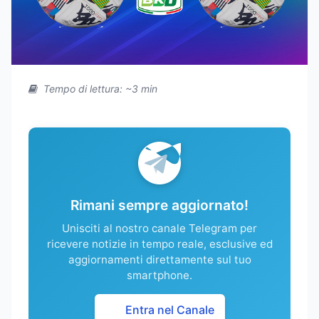
Tempo di lettura: ~3 min
Rimani sempre aggiornato!
Unisciti al nostro canale Telegram per
ricevere notizie in tempo reale, esclusive ed
aggiornamenti direttamente sul tuo
smartphone.
Entra nel Canale