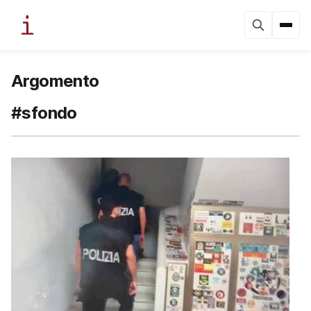
Argomento
#sfondo