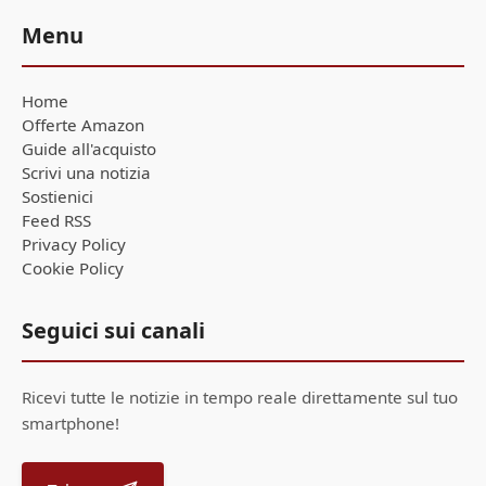
Menu
Home
Offerte Amazon
Guide all'acquisto
Scrivi una notizia
Sostienici
Feed RSS
Privacy Policy
Cookie Policy
Seguici sui canali
Ricevi tutte le notizie in tempo reale direttamente sul tuo
smartphone!