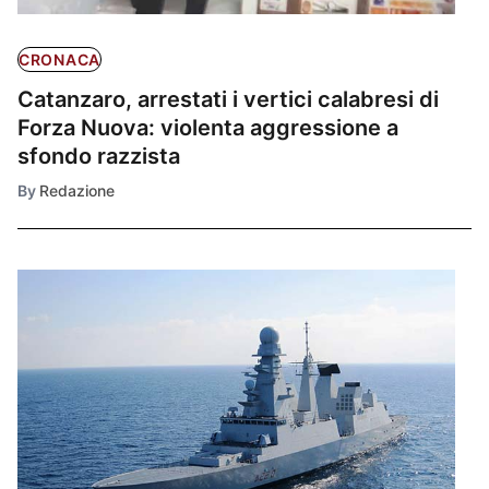
CRONACA
Catanzaro, arrestati i vertici calabresi di
Forza Nuova: violenta aggressione a
sfondo razzista
By
Redazione