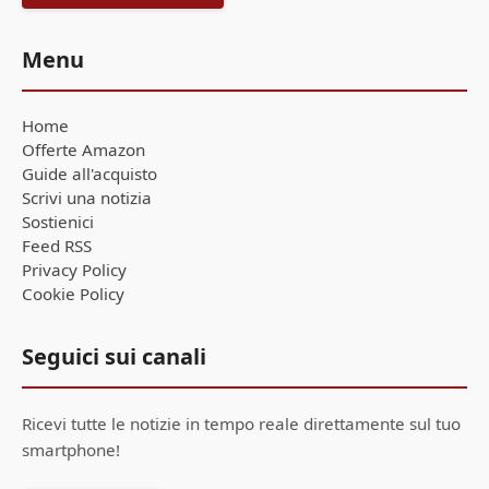
Menu
Home
Offerte Amazon
Guide all'acquisto
Scrivi una notizia
Sostienici
Feed RSS
Privacy Policy
Cookie Policy
Seguici sui canali
Ricevi tutte le notizie in tempo reale direttamente sul tuo
smartphone!