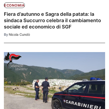
ECONOMIA
Fiera d’autunno e Sagra della patata: la
sindaca Succurro celebra il cambiamento
sociale ed economico di SGF
By
Nicola Cundò