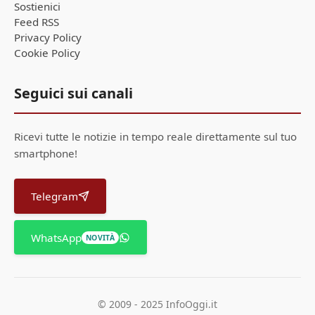
Sostienici
Feed RSS
Privacy Policy
Cookie Policy
Seguici sui canali
Ricevi tutte le notizie in tempo reale direttamente sul tuo
smartphone!
Telegram
WhatsApp
NOVITÀ
© 2009 - 2025 InfoOggi.it