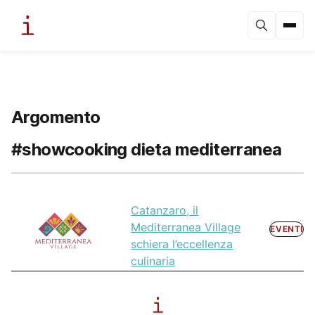
Argomento
#showcooking dieta mediterranea
Catanzaro, il
Mediterranea Village
EVENTI
schiera l’eccellenza
culinaria