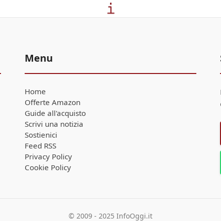
Menu
Home
Offerte Amazon
Guide all'acquisto
Scrivi una notizia
Sostienici
Feed RSS
Privacy Policy
Cookie Policy
© 2009 - 2025 InfoOggi.it