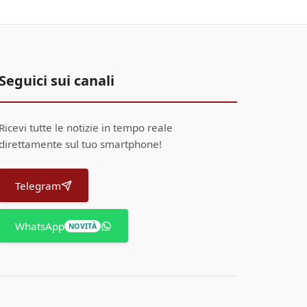
Seguici sui canali
Ricevi tutte le notizie in tempo reale
direttamente sul tuo smartphone!
Telegram
WhatsApp
NOVITÀ