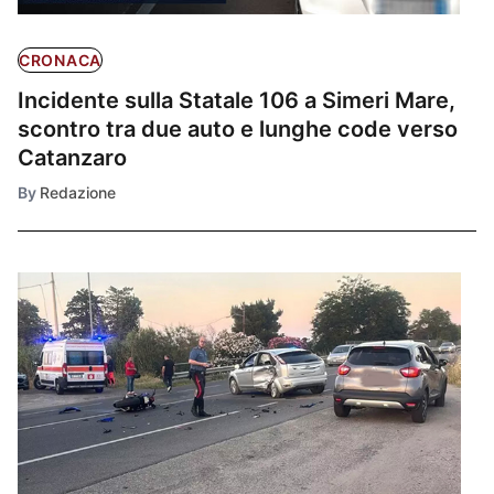
CRONACA
Incidente sulla Statale 106 a Simeri Mare,
scontro tra due auto e lunghe code verso
Catanzaro
By
Redazione