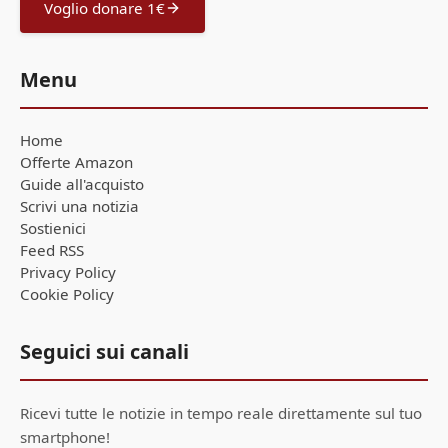
Voglio donare 1€
Menu
Home
Offerte Amazon
Guide all'acquisto
Scrivi una notizia
Sostienici
Feed RSS
Privacy Policy
Cookie Policy
Seguici sui canali
Ricevi tutte le notizie in tempo reale direttamente sul tuo
smartphone!