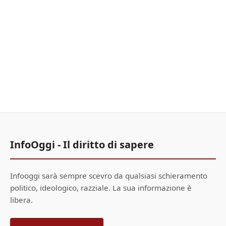
InfoOggi - Il diritto di sapere
Infooggi sarà sempre scevro da qualsiasi schieramento
politico, ideologico, razziale. La sua informazione è
libera.