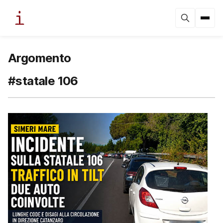
Argomento
#statale 106