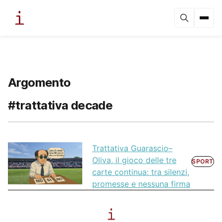
Argomento
#trattativa decade
Trattativa Guarascio–
Oliva, il gioco delle tre
SPORT
carte continua: tra silenzi,
promesse e nessuna firma