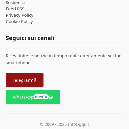
Sostienici
Feed RSS
Privacy Policy
Cookie Policy
Seguici sui canali
Ricevi tutte le notizie in tempo reale direttamente sul tuo
smartphone!
Telegram
WhatsApp
NOVITÀ
© 2009 - 2025 InfoOggi.it