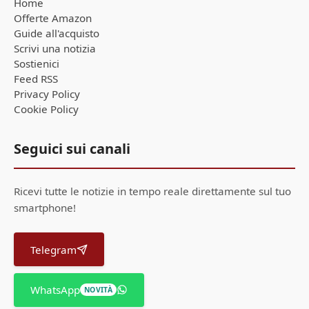
Home
Offerte Amazon
Guide all'acquisto
Scrivi una notizia
Sostienici
Feed RSS
Privacy Policy
Cookie Policy
Seguici sui canali
Ricevi tutte le notizie in tempo reale direttamente sul tuo
smartphone!
Telegram
WhatsApp
NOVITÀ