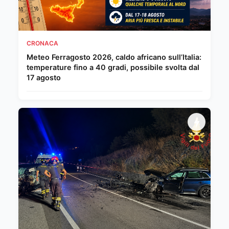
CRONACA
Meteo Ferragosto 2026, caldo africano sull’Italia:
temperature fino a 40 gradi, possibile svolta dal
17 agosto