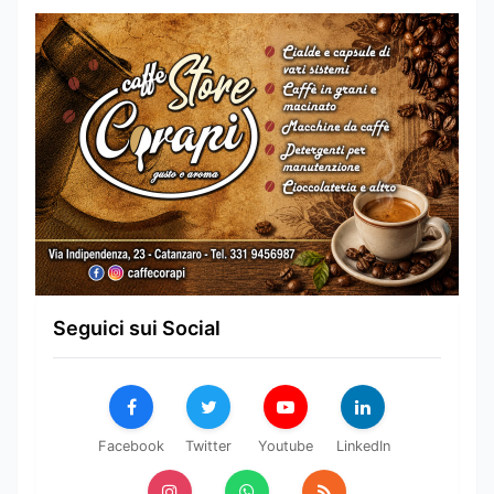
Seguici sui Social
Facebook
Twitter
Youtube
LinkedIn