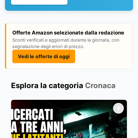
Offerte Amazon selezionate dalla redazione
Sconti verificati e aggiornati durante la giornata, con
segnalazione degli errori di prezzo.
Vedi le offerte di oggi
Esplora la categoria
Cronaca