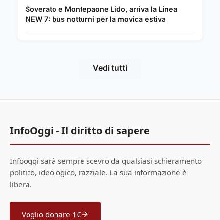
Soverato e Montepaone Lido, arriva la Linea
NEW 7: bus notturni per la movida estiva
Vedi tutti
InfoOggi - Il diritto di sapere
Infooggi sarà sempre scevro da qualsiasi schieramento
politico, ideologico, razziale. La sua informazione è
libera.
Voglio donare 1€