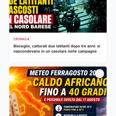
CRONACA
Bisceglie, catturati due latitanti dopo tre anni: si
nascondevano in un casolare nelle campagne