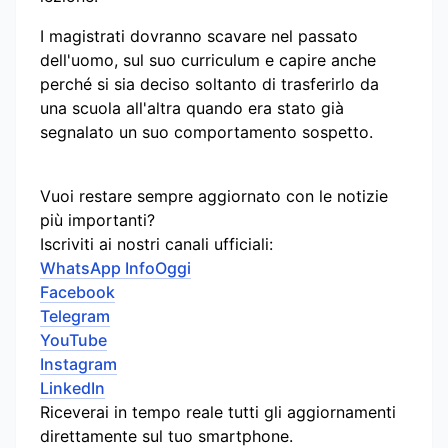
I magistrati dovranno scavare nel passato
dell'uomo, sul suo curriculum e capire anche
perché si sia deciso soltanto di trasferirlo da
una scuola all'altra quando era stato già
segnalato un suo comportamento sospetto.
Vuoi restare sempre aggiornato con le notizie
più importanti?
Iscriviti ai nostri canali ufficiali:
WhatsApp InfoOggi
Facebook
Telegram
YouTube
Instagram
LinkedIn
Riceverai in tempo reale tutti gli aggiornamenti
direttamente sul tuo smartphone.