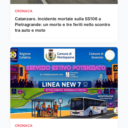
CRONACA
Catanzaro. Incidente mortale sulla SS106 a
Pietragrande: un morto e tre feriti nello scontro
tra auto e moto
CRONACA