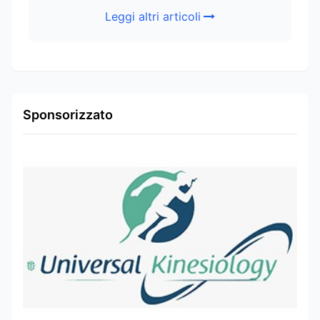
Leggi altri articoli
Sponsorizzato