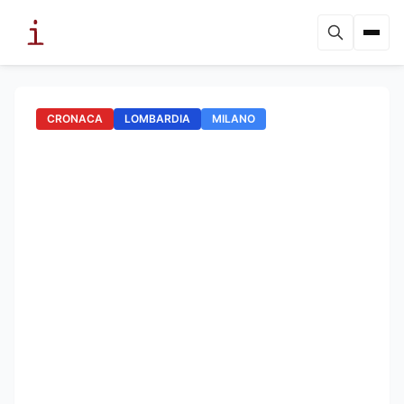
CRONACA
LOMBARDIA
MILANO