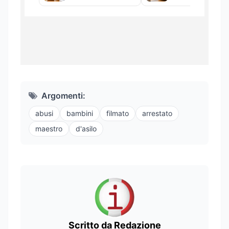
Argomenti:
abusi
bambini
filmato
arrestato
maestro
d'asilo
Scritto da Redazione