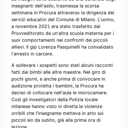
insegnanti dell'asilo, trasmessa la scorsa
settimana in Procura attraverso la dirigenza dei
servizi educativi del Comune di Milano. L'uomo,
a novembre 2021, era stato trasferito dal
Provveditorato da un'altra scuola materna per i
suoi comportamenti nei confronti dei piccoli
allievi. Il gip Lorenza Pasquinelli ha convalidato
l'arresto in carcere.
A sollevare i sospetti sono stati alcuni racconti
fatti dai bimbi alle altre maestre. Nel giro di
pochi giorni, e anche prima di convocare in
audizione protetta i bambini, la Procura ha
deciso di collocare nell'aula le microcamere.
Così gli investigatori della Polizia locale
milanese hanno visto in diretta le violenze
orribili che l'insegnante metteva in atto sui
piccoli sin da subito, già alla prima ora di
lezione.