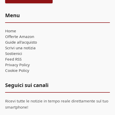
Menu
Home
Offerte Amazon
Guide all'acquisto
Scrivi una notizia
Sostienici
Feed RSS
Privacy Policy
Cookie Policy
Seguici sui canali
Ricevi tutte le notizie in tempo reale direttamente sul tuo
smartphone!