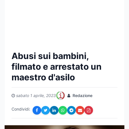
Abusi sui bambini,
filmato e arrestato un
maestro d'asilo
sabato 1 aprile, 2023
Redazione
Condividi: