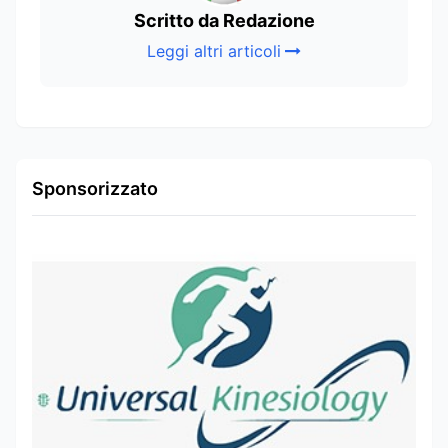
Scritto da Redazione
Leggi altri articoli
Sponsorizzato