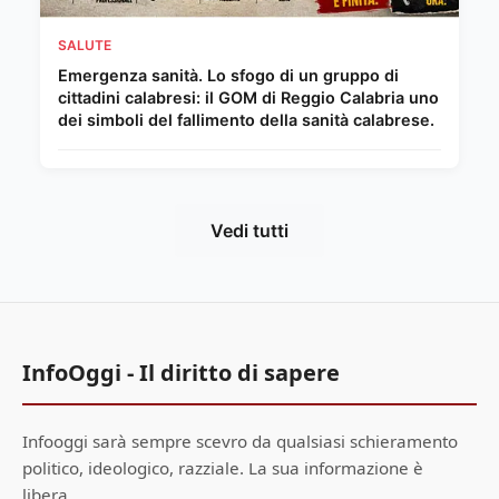
SALUTE
Emergenza sanità. Lo sfogo di un gruppo di
cittadini calabresi: il GOM di Reggio Calabria uno
dei simboli del fallimento della sanità calabrese.
Vedi tutti
InfoOggi - Il diritto di sapere
Infooggi sarà sempre scevro da qualsiasi schieramento
politico, ideologico, razziale. La sua informazione è
libera.