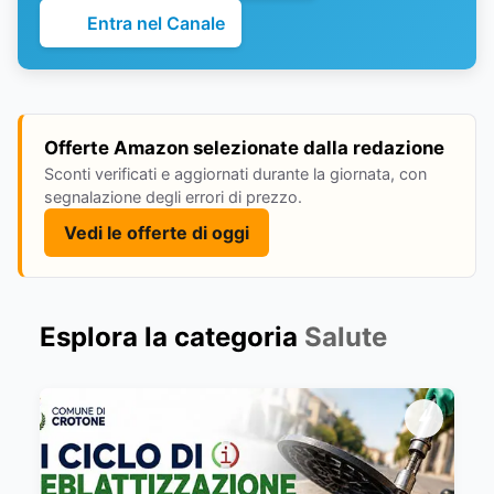
Entra nel Canale
Offerte Amazon selezionate dalla redazione
Sconti verificati e aggiornati durante la giornata, con
segnalazione degli errori di prezzo.
Vedi le offerte di oggi
Esplora la categoria
Salute