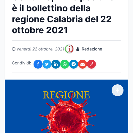
è il bollettino della
regione Calabria del 22
ottobre 2021
venerdì 22 ottobre, 2021
Redazione
Condividi: