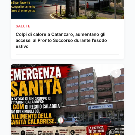
SALUTE
Colpi di calore a Catanzaro, aumentano gli
accessi al Pronto Soccorso durante l’esodo
estivo