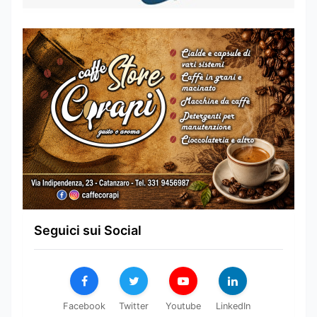
Seguici sui Social
Facebook
Twitter
Youtube
LinkedIn