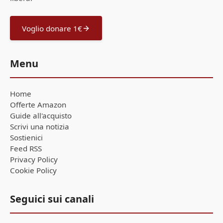
Voglio donare 1€
Menu
Home
Offerte Amazon
Guide all'acquisto
Scrivi una notizia
Sostienici
Feed RSS
Privacy Policy
Cookie Policy
Seguici sui canali