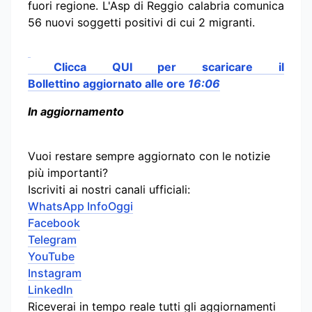
fuori regione. L'Asp di Reggio calabria comunica
56 nuovi soggetti positivi di cui 2 migranti.
Clicca QUI per scaricare il
Bollettino
aggiornato alle ore
16:06
In aggiornamento
Vuoi restare sempre aggiornato con le notizie
più importanti?
Iscriviti ai nostri canali ufficiali:
WhatsApp InfoOggi
Facebook
Telegram
YouTube
Instagram
LinkedIn
Riceverai in tempo reale tutti gli aggiornamenti