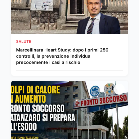
SALUTE
Marcellinara Heart Study: dopo i primi 250
controlli, la prevenzione individua
precocemente i casi a rischio