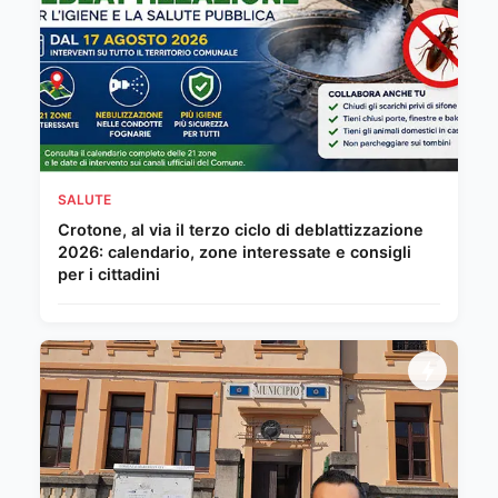
SALUTE
Crotone, al via il terzo ciclo di deblattizzazione
2026: calendario, zone interessate e consigli
per i cittadini