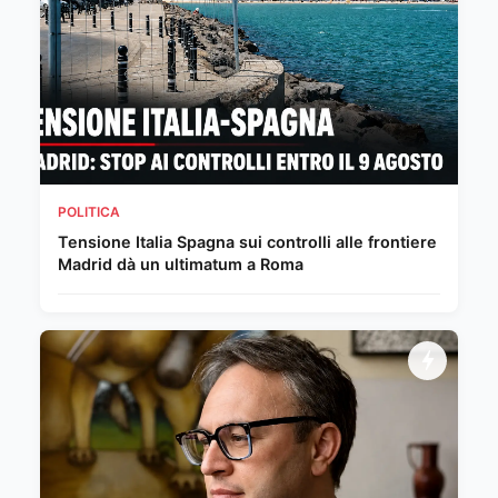
POLITICA
Tensione Italia Spagna sui controlli alle frontiere
Madrid dà un ultimatum a Roma