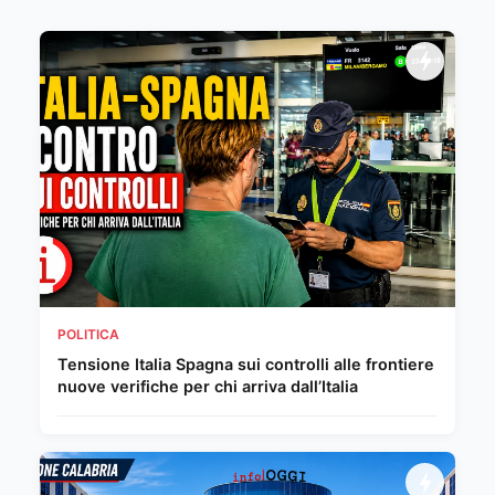
POLITICA
Tensione Italia Spagna sui controlli alle frontiere
nuove verifiche per chi arriva dall’Italia