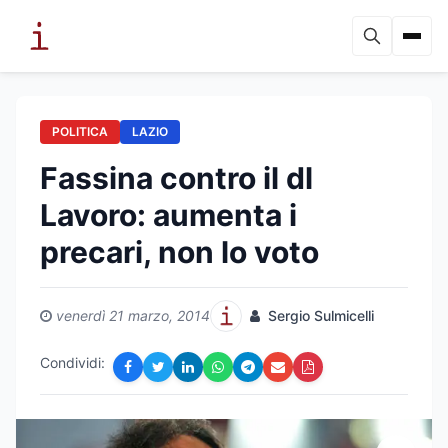
POLITICA
LAZIO
Fassina contro il dl
Lavoro: aumenta i
precari, non lo voto
venerdì 21 marzo, 2014
Sergio Sulmicelli
Condividi: