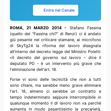
Entra nel Canale
ROMA, 21 MARZO 2014 -
Stafano Fassina
(quello del “Fassina chi?” di Renzi) ci è andato
giù pesante nel criticare stamane, ai microfono
di SkyTg24 la riforma del lavoro disegnata
all’interno del decreto legge del Ministro Poletti:
«Il decreto del governo sul lavoro – dice il
deputato PD - è un intervento più grave che
l'eliminazione dell'art. 18.
Forse vi sono delle tecnicità che non a tutti
sono chiare, ma sarebbe meno grave eliminare
l'art. 18, almeno ci sarebbe un contratto a
tempo indeterminato seppure interrompibile in
qualunque momento il dl lavoro non va perché
aumenta in modo pesantissimo la precarietà.