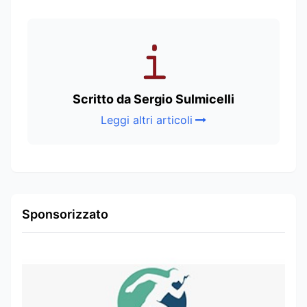
Scritto da Sergio Sulmicelli
Leggi altri articoli
Sponsorizzato