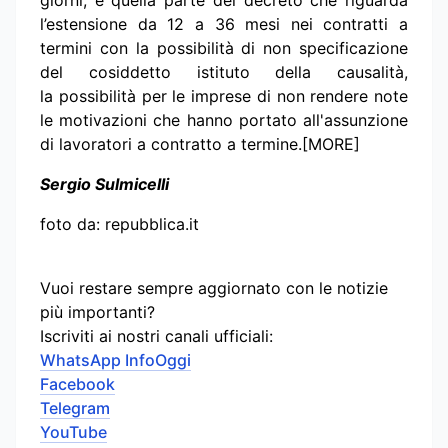
l’estensione da 12 a 36 mesi nei contratti a
termini con la possibilità di non specificazione
del cosiddetto istituto della causalità,
la possibilità per le imprese di non rendere note
le motivazioni che hanno portato all'assunzione
di lavoratori a contratto a termine.[MORE]
Sergio Sulmicelli
foto da: repubblica.it
Vuoi restare sempre aggiornato con le notizie
più importanti?
Iscriviti ai nostri canali ufficiali:
WhatsApp InfoOggi
Facebook
Telegram
YouTube