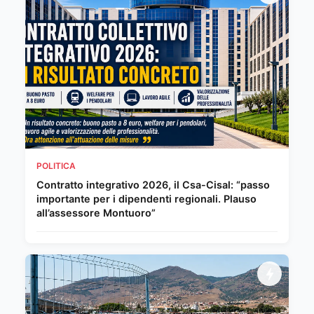
POLITICA
Contratto integrativo 2026, il Csa-Cisal: “passo
importante per i dipendenti regionali. Plauso
all’assessore Montuoro”