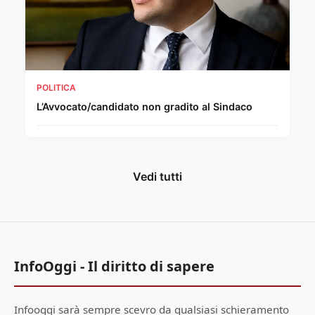
POLITICA
L’Avvocato/candidato non gradito al Sindaco
Vedi tutti
InfoOggi - Il diritto di sapere
Infooggi sarà sempre scevro da qualsiasi schieramento