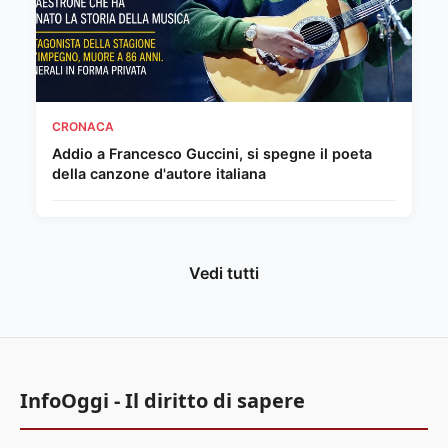
CRONACA
Addio a Francesco Guccini, si spegne il poeta
della canzone d'autore italiana
Vedi tutti
InfoOggi - Il diritto di sapere