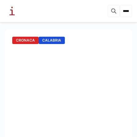
CRONACA
CALABRIA