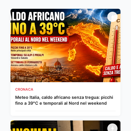
CRONACA
Meteo Italia, caldo africano senza tregua: picchi
fino a 39°C e temporali al Nord nel weekend