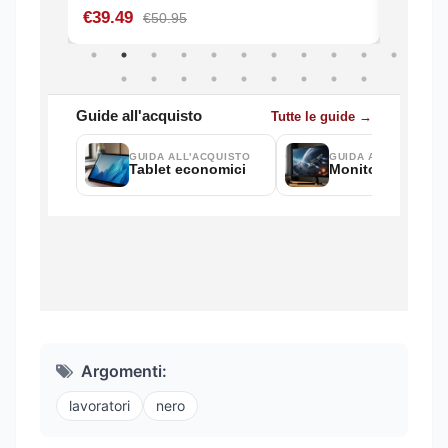
Argomenti:
lavoratori
nero