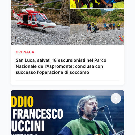
CRONACA
San Luca, salvati 18 escursionisti nel Parco
Nazionale dell'Aspromonte: conclusa con
successo l'operazione di soccorso