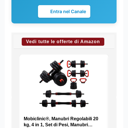
Entra nel Canale