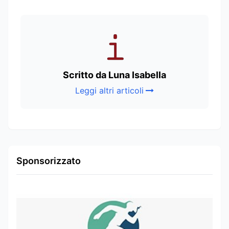
Scritto da Luna Isabella
Leggi altri articoli
Sponsorizzato