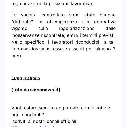
regolarizzarne la posizione lavorativa.
Le società controllate sono state dunque
"diffidate", in ottemperanza alla normativa
vigente sulla regolarizzazione delle
inosservanze riscontrate, entro i termini previsti.
Nello specifico, i lavoratori riconducibili a tali
imprese dovranno essere assunti per almeno 3
mesi.
Luna Isabella
(foto da sienanews.it)
Vuoi restare sempre aggiornato con le notizie
più importanti?
Iscriviti ai nostri canali ufficiali: