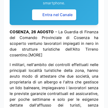
smartphone.
Entra nel Canale
COSENZA, 26 AGOSTO
– La Guardia di Finanza
del Comando Provinciale di Cosenza ha
scoperto ventuno lavoratori impiegati in nero in
due strutture turistiche dell'Alto Tirreno
cosentino.[MORE]
I militari, nell'ambito dei controlli effettuati nelle
principali località turistiche della zona, hanno
avuto modo di attestare che due società, una
proprietaria di un albergo e l'altra che gestisce
un lido balneare, impiegavano i lavoratori senza
le previste garanzie contrattuali ed assicurative,
per poche settimane e solo per le esigenze
dettate dall'afflusso dei turisti, senza