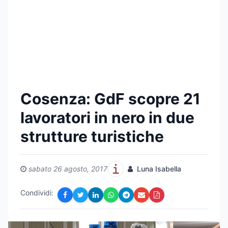
Cosenza: GdF scopre 21
lavoratori in nero in due
strutture turistiche
sabato 26 agosto, 2017
Luna Isabella
Condividi: