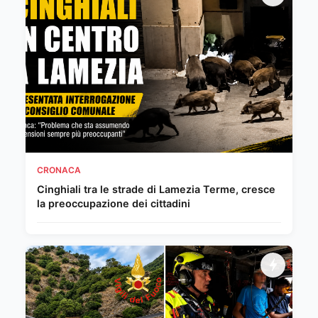
CRONACA
Cinghiali tra le strade di Lamezia Terme, cresce
la preoccupazione dei cittadini