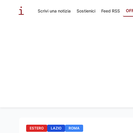
OF
Scrivi una notizia
Sostienici
Feed RSS
ESTERO
LAZIO
ROMA