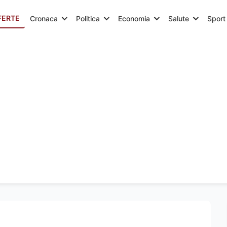
FERTE
Cronaca
Politica
Economia
Salute
Sport