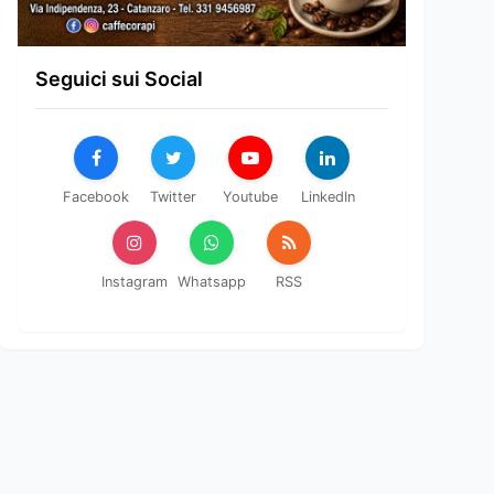
Seguici sui Social
Facebook
Twitter
Youtube
LinkedIn
Instagram
Whatsapp
RSS