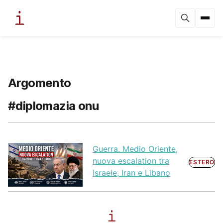
Argomento
#diplomazia onu
Guerra. Medio Oriente,
nuova escalation tra
ESTERO
Israele, Iran e Libano