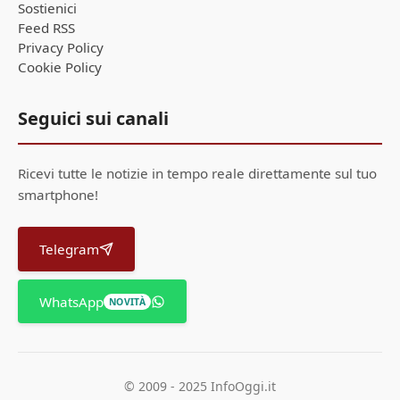
Sostienici
Feed RSS
Privacy Policy
Cookie Policy
Seguici sui canali
Ricevi tutte le notizie in tempo reale direttamente sul tuo
smartphone!
Telegram
WhatsApp
NOVITÀ
© 2009 - 2025 InfoOggi.it