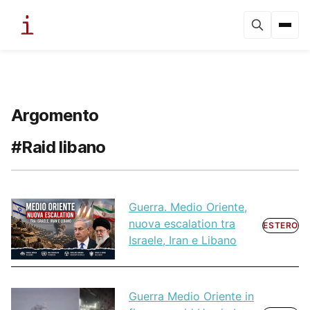
Argomento
#Raid libano
Guerra. Medio Oriente,
nuova escalation tra
ESTERO
Israele, Iran e Libano
Guerra Medio Oriente in