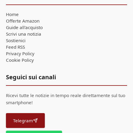
Home
Offerte Amazon
Guide all'acquisto
Scrivi una notizia
Sostienici
Feed RSS
Privacy Policy
Cookie Policy
Seguici sui canali
Ricevi tutte le notizie in tempo reale direttamente sul tuo
smartphone!
Telegram