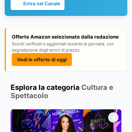
Entra nel Canale
Offerte Amazon selezionate dalla redazione
Sconti verificati e aggiornati durante la giornata, con
segnalazione degli errori di prezzo.
Vedi le offerte di oggi
Esplora la categoria
Cultura e
Spettacolo