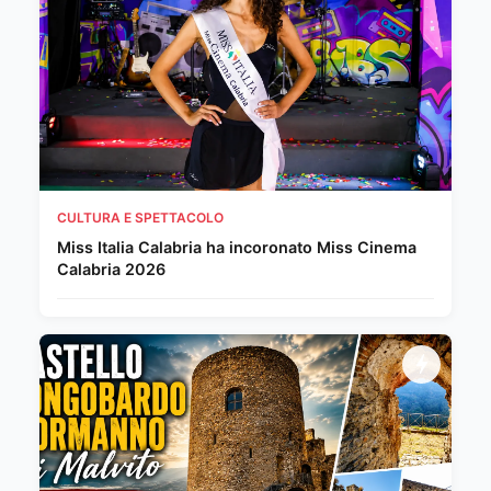
CULTURA E SPETTACOLO
Miss Italia Calabria ha incoronato Miss Cinema
Calabria 2026