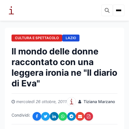
CULTURA E SPETTACOLO
LAZIO
Il mondo delle donne
raccontato con una
leggera ironia ne "Il diario
di Eva"
mercoledì 26 ottobre, 2011
Tiziana Marzano
Condividi: