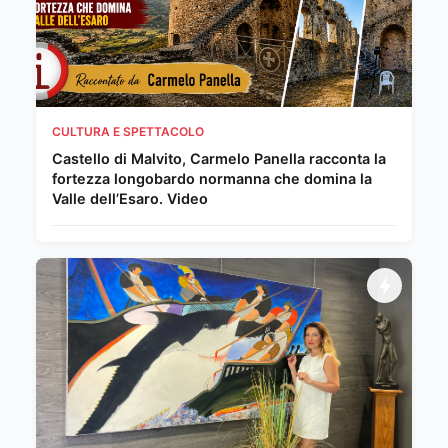
CULTURA E SPETTACOLO
Castello di Malvito, Carmelo Panella racconta la
fortezza longobardo normanna che domina la
Valle dell’Esaro. Video