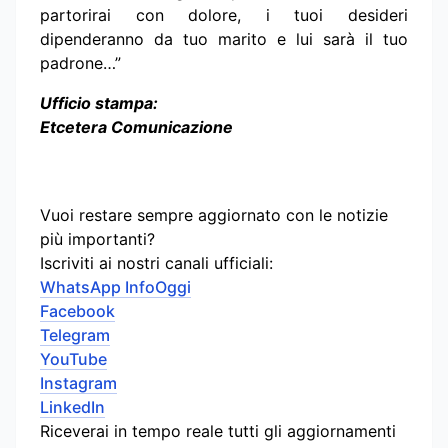
partorirai con dolore, i tuoi desideri
dipenderanno da tuo marito e lui sarà il tuo
padrone…”
Ufficio stampa:
Etcetera Comunicazione
Vuoi restare sempre aggiornato con le notizie
più importanti?
Iscriviti ai nostri canali ufficiali:
WhatsApp InfoOggi
Facebook
Telegram
YouTube
Instagram
LinkedIn
Riceverai in tempo reale tutti gli aggiornamenti