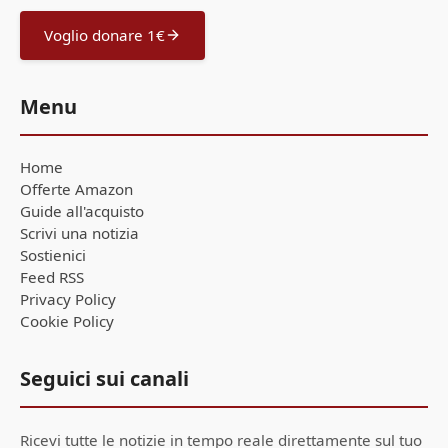
Voglio donare 1€
Menu
Home
Offerte Amazon
Guide all'acquisto
Scrivi una notizia
Sostienici
Feed RSS
Privacy Policy
Cookie Policy
Seguici sui canali
Ricevi tutte le notizie in tempo reale direttamente sul tuo