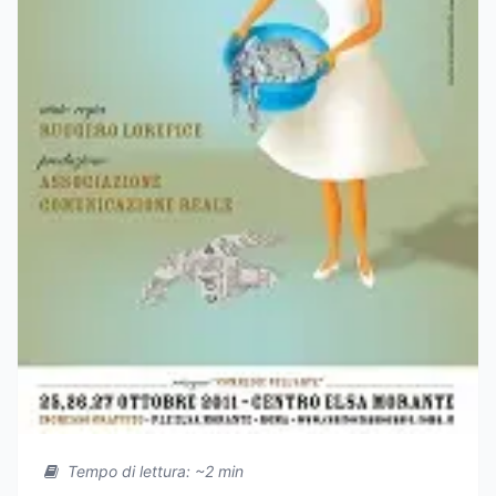
Tempo di lettura: ~2 min