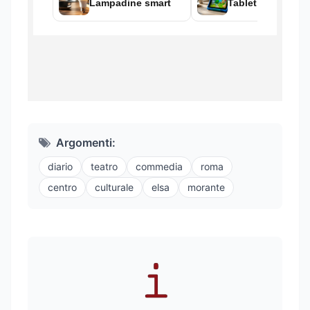
Argomenti:
diario
teatro
commedia
roma
centro
culturale
elsa
morante