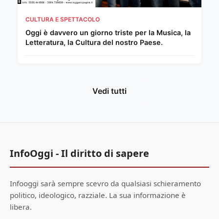
CULTURA E SPETTACOLO
Oggi è davvero un giorno triste per la Musica, la
Letteratura, la Cultura del nostro Paese.
Vedi tutti
InfoOggi - Il diritto di sapere
Infooggi sarà sempre scevro da qualsiasi schieramento
politico, ideologico, razziale. La sua informazione è
libera.