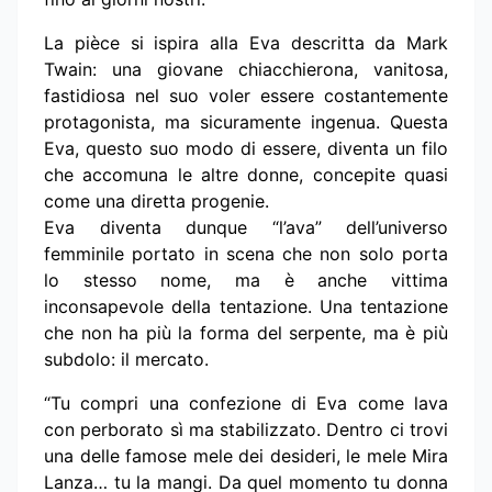
La pièce si ispira alla Eva descritta da Mark
Twain: una giovane chiacchierona, vanitosa,
fastidiosa nel suo voler essere costantemente
protagonista, ma sicuramente ingenua. Questa
Eva, questo suo modo di essere, diventa un filo
che accomuna le altre donne, concepite quasi
come una diretta progenie.
Eva diventa dunque “l’ava” dell’universo
femminile portato in scena che non solo porta
lo stesso nome, ma è anche vittima
inconsapevole della tentazione. Una tentazione
che non ha più la forma del serpente, ma è più
subdolo: il mercato.
“Tu compri una confezione di Eva come lava
con perborato sì ma stabilizzato. Dentro ci trovi
una delle famose mele dei desideri, le mele Mira
Lanza… tu la mangi. Da quel momento tu donna