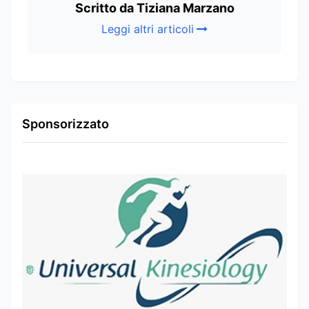
Scritto da Tiziana Marzano
Leggi altri articoli
Sponsorizzato