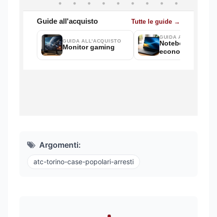
Argomenti:
atc-torino-case-popolari-arresti