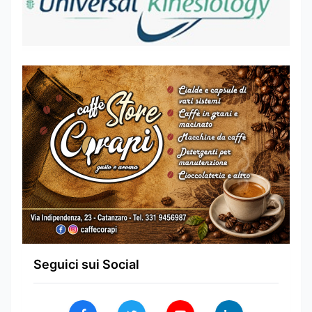
Seguici sui Social