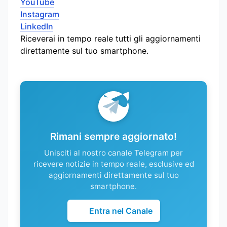
YouTube
Instagram
LinkedIn
Riceverai in tempo reale tutti gli aggiornamenti
direttamente sul tuo smartphone.
Rimani sempre aggiornato!
Unisciti al nostro canale Telegram per
ricevere notizie in tempo reale, esclusive ed
aggiornamenti direttamente sul tuo
smartphone.
Entra nel Canale