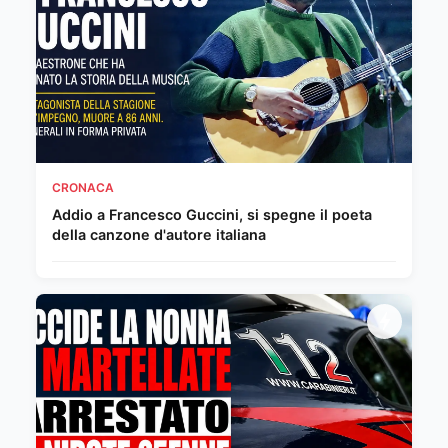
CRONACA
Addio a Francesco Guccini, si spegne il poeta
della canzone d'autore italiana