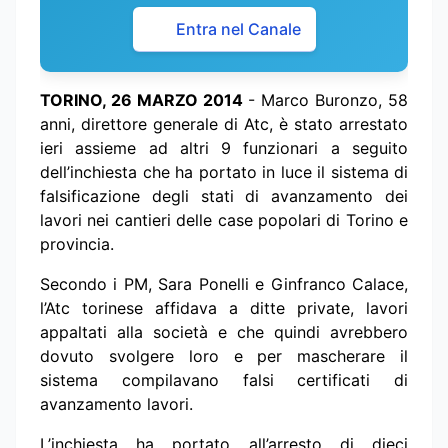
Entra nel Canale
TORINO, 26 MARZO 2014
- Marco Buronzo, 58
anni, direttore generale di Atc, è stato arrestato
ieri assieme ad altri 9 funzionari a seguito
dell’inchiesta che ha portato in luce il sistema di
falsificazione degli stati di avanzamento dei
lavori nei cantieri delle case popolari di Torino e
provincia.
Secondo i PM, Sara Ponelli e Ginfranco Calace,
l’Atc torinese affidava a ditte private, lavori
appaltati alla società e che quindi avrebbero
dovuto svolgere loro e per mascherare il
sistema compilavano falsi certificati di
avanzamento lavori.
L’inchiesta ha portato all’arresto di dieci