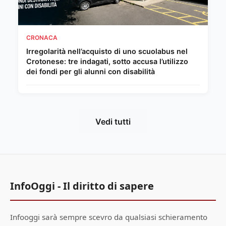
CRONACA
Irregolarità nell’acquisto di uno scuolabus nel
Crotonese: tre indagati, sotto accusa l’utilizzo
dei fondi per gli alunni con disabilità
Vedi tutti
InfoOggi - Il diritto di sapere
Infooggi sarà sempre scevro da qualsiasi schieramento