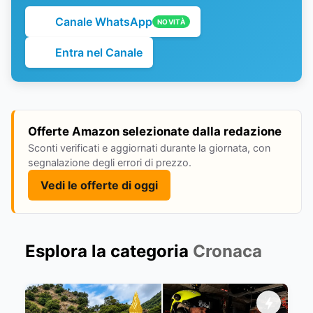
Canale WhatsApp
NOVITÀ
Entra nel Canale
Offerte Amazon selezionate dalla redazione
Sconti verificati e aggiornati durante la giornata, con
segnalazione degli errori di prezzo.
Vedi le offerte di oggi
Esplora la categoria
Cronaca