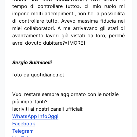
tempo di controllare tutto». «Il mio ruolo mi
impone molti adempimenti, non ho la possibilità
di controllare tutto. Avevo massima fiducia nei
miei collaboratori. A me arrivavano gli stati di
avanzamento lavori già vistati da loro, perché
avrei dovuto dubitare?»[MORE]
Sergio Sulmicelli
foto da quotidiano.net
Vuoi restare sempre aggiornato con le notizie
più importanti?
Iscriviti ai nostri canali ufficiali:
WhatsApp InfoOggi
Facebook
Telegram