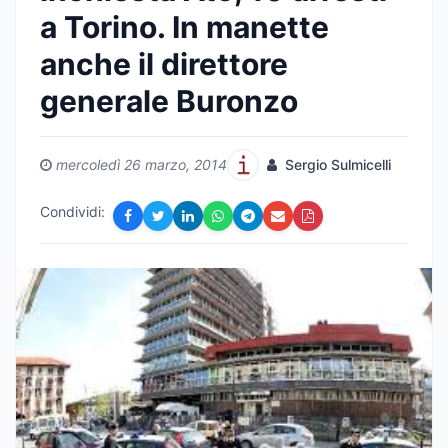
a Torino. In manette
anche il direttore
generale Buronzo
mercoledì 26 marzo, 2014
Sergio Sulmicelli
Condividi: