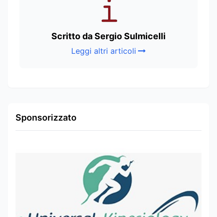
Scritto da Sergio Sulmicelli
Leggi altri articoli
Sponsorizzato