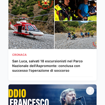
CRONACA
San Luca, salvati 18 escursionisti nel Parco
Nazionale dell'Aspromonte: conclusa con
successo l'operazione di soccorso