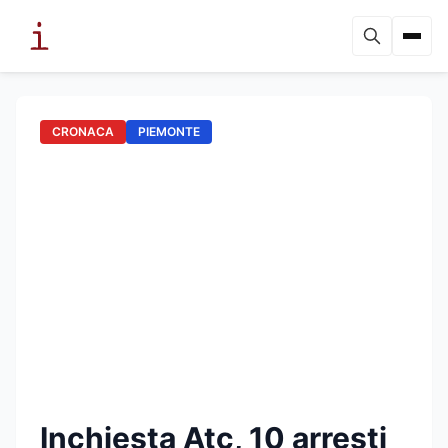
CRONACA
PIEMONTE
Inchiesta Atc, 10 arresti