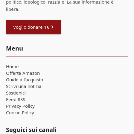
politico, ideologico, razziale. La sua informazione è
libera.
Voglio donare 1€
Menu
Home
Offerte Amazon
Guide all'acquisto
Scrivi una notizia
Sostienici
Feed RSS
Privacy Policy
Cookie Policy
Seguici sui canali