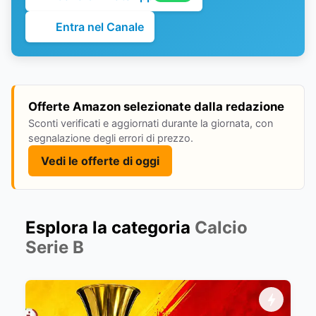
Entra nel Canale
Offerte Amazon selezionate dalla redazione
Sconti verificati e aggiornati durante la giornata, con
segnalazione degli errori di prezzo.
Vedi le offerte di oggi
Esplora la categoria
Calcio
Serie B