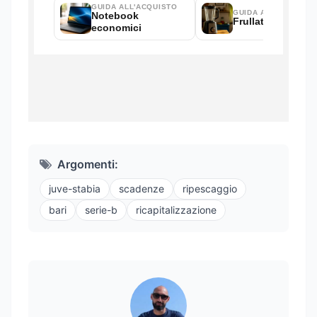
Argomenti:
juve-stabia
scadenze
ripescaggio
bari
serie-b
ricapitalizzazione