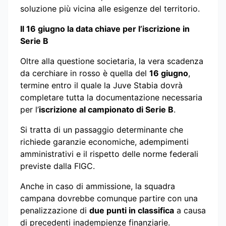
soluzione più vicina alle esigenze del territorio.
Il 16 giugno la data chiave per l’iscrizione in
Serie B
Oltre alla questione societaria, la vera scadenza
da cerchiare in rosso è quella del
16 giugno
,
termine entro il quale la Juve Stabia dovrà
completare tutta la documentazione necessaria
per l’
iscrizione al campionato di Serie B
.
Si tratta di un passaggio determinante che
richiede garanzie economiche, adempimenti
amministrativi e il rispetto delle norme federali
previste dalla FIGC.
Anche in caso di ammissione, la squadra
campana dovrebbe comunque partire con una
penalizzazione di
due punti in classifica
a causa
di precedenti inadempienze finanziarie.