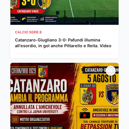
CALCIO SERIE B
Catanzaro-Giugliano 3-0: Pafundi illumina
all'esordio, in gol anche Pittarello e Reita. Video