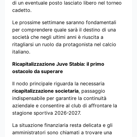
di un eventuale posto lasciato libero nel torneo
cadetto.
Le prossime settimane saranno fondamentali
per comprendere quale sarà il destino di una
società che negli ultimi anni è riuscita a
ritagliarsi un ruolo da protagonista nel calcio
italiano.
Ricapitalizzazione Juve Stabia: il primo
ostacolo da superare
Il nodo principale riguarda la necessaria
ricapitalizzazione societaria
, passaggio
indispensabile per garantire la continuità
aziendale e consentire al club di affrontare la
stagione sportiva 2026-2027.
La situazione finanziaria resta delicata e gli
amministratori sono chiamati a trovare una