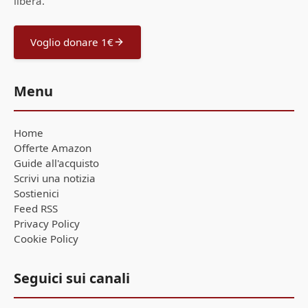
libera.
Voglio donare 1€
Menu
Home
Offerte Amazon
Guide all'acquisto
Scrivi una notizia
Sostienici
Feed RSS
Privacy Policy
Cookie Policy
Seguici sui canali