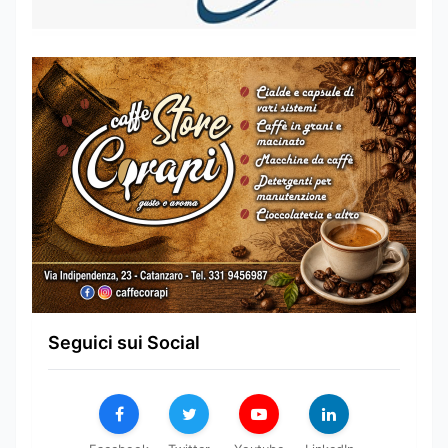
Seguici sui Social