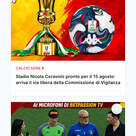
CALCIO SERIE B
Stadio Nicola Ceravolo pronto per il 15 agosto:
arriva il via libera della Commissione di Vigilanza