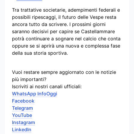
Tra trattative societarie, adempimenti federali e
possibili ripescaggi, il futuro delle Vespe resta
ancora tutto da scrivere. I prossimi giorni
saranno decisivi per capire se Castellammare
potrà continuare a sognare nel calcio che conta
oppure se si aprirà una nuova e complessa fase
della sua storia sportiva.
Vuoi restare sempre aggiornato con le notizie
più importanti?
Iscriviti ai nostri canali ufficiali:
WhatsApp InfoOggi
Facebook
Telegram
YouTube
Instagram
LinkedIn