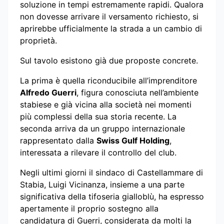
soluzione in tempi estremamente rapidi. Qualora
non dovesse arrivare il versamento richiesto, si
aprirebbe ufficialmente la strada a un cambio di
proprietà.
Sul tavolo esistono già due proposte concrete.
La prima è quella riconducibile all’imprenditore
Alfredo Guerri
, figura conosciuta nell’ambiente
stabiese e già vicina alla società nei momenti
più complessi della sua storia recente. La
seconda arriva da un gruppo internazionale
rappresentato dalla
Swiss Gulf Holding
,
interessata a rilevare il controllo del club.
Negli ultimi giorni il sindaco di Castellammare di
Stabia, Luigi Vicinanza, insieme a una parte
significativa della tifoseria gialloblù, ha espresso
apertamente il proprio sostegno alla
candidatura di Guerri, considerata da molti la