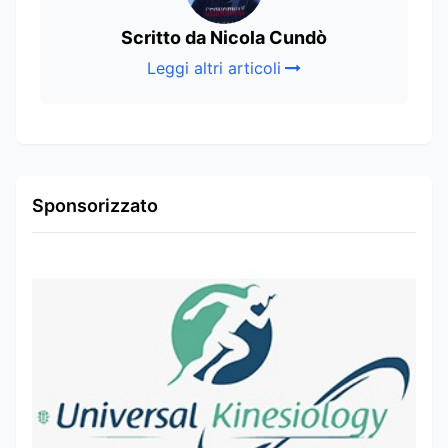
Scritto da Nicola Cundò
Leggi altri articoli
Sponsorizzato