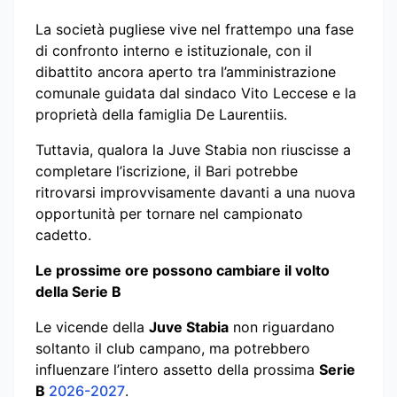
La società pugliese vive nel frattempo una fase
di confronto interno e istituzionale, con il
dibattito ancora aperto tra l’amministrazione
comunale guidata dal sindaco Vito Leccese e la
proprietà della famiglia De Laurentiis.
Tuttavia, qualora la Juve Stabia non riuscisse a
completare l’iscrizione, il Bari potrebbe
ritrovarsi improvvisamente davanti a una nuova
opportunità per tornare nel campionato
cadetto.
Le prossime ore possono cambiare il volto
della Serie B
Le vicende della
Juve Stabia
non riguardano
soltanto il club campano, ma potrebbero
influenzare l’intero assetto della prossima
Serie
B
2026-2027
.