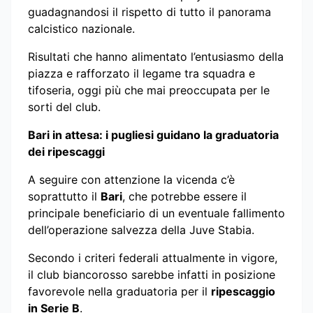
guadagnandosi il rispetto di tutto il panorama
calcistico nazionale.
Risultati che hanno alimentato l’entusiasmo della
piazza e rafforzato il legame tra squadra e
tifoseria, oggi più che mai preoccupata per le
sorti del club.
Bari in attesa: i pugliesi guidano la graduatoria
dei ripescaggi
A seguire con attenzione la vicenda c’è
soprattutto il
Bari
, che potrebbe essere il
principale beneficiario di un eventuale fallimento
dell’operazione salvezza della Juve Stabia.
Secondo i criteri federali attualmente in vigore,
il club biancorosso sarebbe infatti in posizione
favorevole nella graduatoria per il
ripescaggio
in Serie B
.