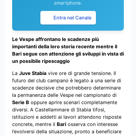
smartphone.
Entra nel Canale
Le Vespe affrontano le scadenze più
importanti della loro storia recente mentre il
Bari segue con attenzione gli sviluppi in vista di
un possibile ripescaggio
La
Juve Stabia
vive ore di grande tensione. Il
futuro del club campano è legato a una serie di
scadenze decisive che potrebbero determinare
la permanenza delle Vespe nel campionato di
Serie B
oppure aprire scenari completamente
diversi. A Castellammare di Stabia tifosi,
istituzioni e addetti ai lavori attendono risposte
concrete, mentre il
Bari
osserva con interesse
l’evolversi della situazione, pronto a beneficiare