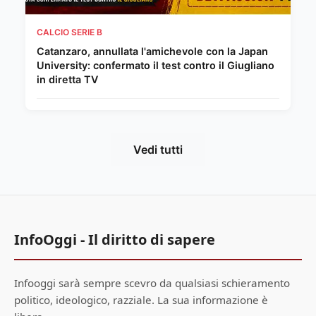
CALCIO SERIE B
Catanzaro, annullata l'amichevole con la Japan
University: confermato il test contro il Giugliano
in diretta TV
Vedi tutti
InfoOggi - Il diritto di sapere
Infooggi sarà sempre scevro da qualsiasi schieramento
politico, ideologico, razziale. La sua informazione è