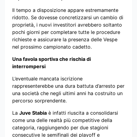
Il tempo a disposizione appare estremamente
ridotto. Se dovesse concretizzarsi un cambio di
proprietà, i nuovi investitori avrebbero soltanto
pochi giorni per completare tutte le procedure
richieste e assicurare la presenza delle Vespe
nel prossimo campionato cadetto.
Una favola sportiva che rischia di
interrompersi
L’eventuale mancata iscrizione
rappresenterebbe una dura battuta d’arresto per
una società che negli ultimi anni ha costruito un
percorso sorprendente.
La
Juve Stabia
è infatti riuscita a consolidarsi
come una delle realtà più competitive della
categoria, raggiungendo per due stagioni
consecutive le semifinali dei playoff e