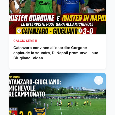
CALCIO SERIE B
Catanzaro convince all'esordio: Gorgone
applaude la squadra, Di Napoli promuove il suo
Giugliano. Video