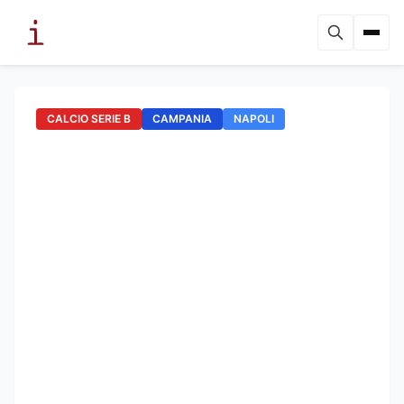
CALCIO SERIE B
CAMPANIA
NAPOLI