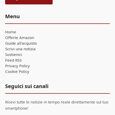
Menu
Home
Offerte Amazon
Guide all'acquisto
Scrivi una notizia
Sostienici
Feed RSS
Privacy Policy
Cookie Policy
Seguici sui canali
Ricevi tutte le notizie in tempo reale direttamente sul tuo
smartphone!