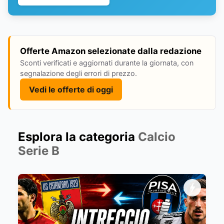
Offerte Amazon selezionate dalla redazione
Sconti verificati e aggiornati durante la giornata, con
segnalazione degli errori di prezzo.
Vedi le offerte di oggi
Esplora la categoria
Calcio
Serie B