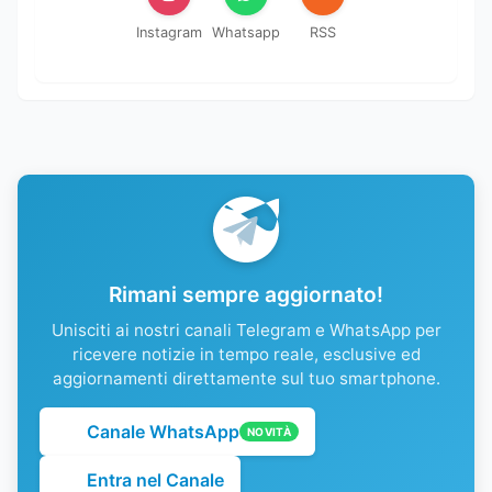
Instagram
Whatsapp
RSS
Rimani sempre aggiornato!
Unisciti ai nostri canali Telegram e WhatsApp per
ricevere notizie in tempo reale, esclusive ed
aggiornamenti direttamente sul tuo smartphone.
Canale WhatsApp
NOVITÀ
Entra nel Canale