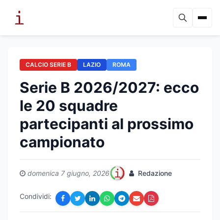
CALCIO SERIE B
LAZIO
ROMA
Serie B 2026/2027: ecco
le 20 squadre
partecipanti al prossimo
campionato
domenica 7 giugno, 2026
Redazione
Condividi: