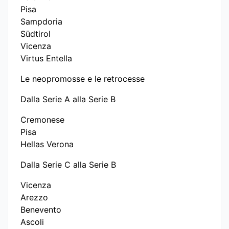
Pisa
Sampdoria
Südtirol
Vicenza
Virtus Entella
Le neopromosse e le retrocesse
Dalla Serie A alla Serie B
Cremonese
Pisa
Hellas Verona
Dalla Serie C alla Serie B
Vicenza
Arezzo
Benevento
Ascoli