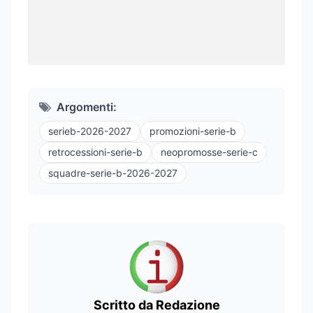
Argomenti:
serieb-2026-2027
promozioni-serie-b
retrocessioni-serie-b
neopromosse-serie-c
squadre-serie-b-2026-2027
Scritto da Redazione