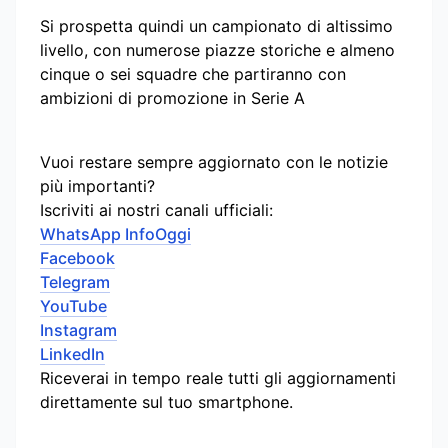
Si prospetta quindi un campionato di altissimo
livello, con numerose piazze storiche e almeno
cinque o sei squadre che partiranno con
ambizioni di promozione in Serie A
Vuoi restare sempre aggiornato con le notizie
più importanti?
Iscriviti ai nostri canali ufficiali:
WhatsApp InfoOggi
Facebook
Telegram
YouTube
Instagram
LinkedIn
Riceverai in tempo reale tutti gli aggiornamenti
direttamente sul tuo smartphone.