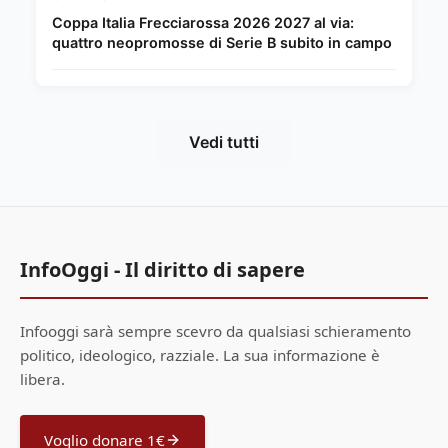
Coppa Italia Frecciarossa 2026 2027 al via:
quattro neopromosse di Serie B subito in campo
Vedi tutti
InfoOggi - Il diritto di sapere
Infooggi sarà sempre scevro da qualsiasi schieramento
politico, ideologico, razziale. La sua informazione è
libera.
Voglio donare 1€