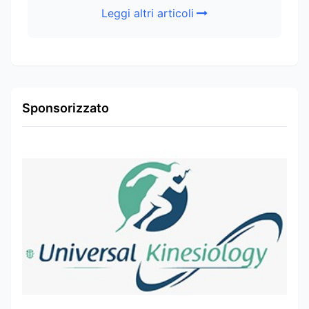
Leggi altri articoli
Sponsorizzato