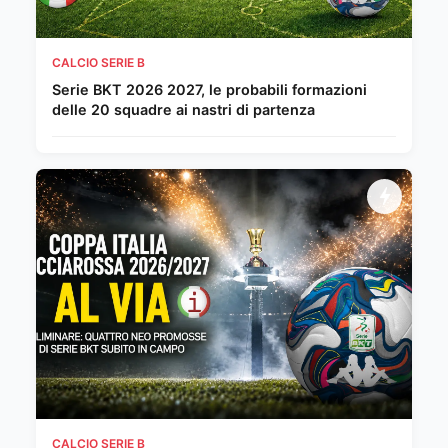
CALCIO SERIE B
Serie BKT 2026 2027, le probabili formazioni
delle 20 squadre ai nastri di partenza
CALCIO SERIE B