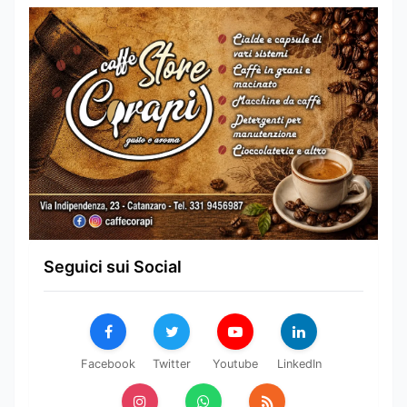
Seguici sui Social
Facebook
Twitter
Youtube
LinkedIn