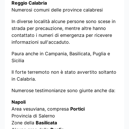
Reggio Calabria
Numerosi comuni delle province calabresi
In diverse località alcune persone sono scese in
strada per precauzione, mentre altre hanno
contattato i numeri di emergenza per ricevere
informazioni sull'accaduto.
Paura anche in Campania, Basilicata, Puglia e
Sicilia
Il forte terremoto non è stato avvertito soltanto
in Calabria.
Numerose testimonianze sono giunte anche da:
Napoli
Area vesuviana, compresa
Portici
Provincia di Salerno
Zone della
Basilicata