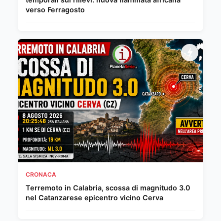
verso Ferragosto
CRONACA
Terremoto in Calabria, scossa di magnitudo 3.0
nel Catanzarese epicentro vicino Cerva