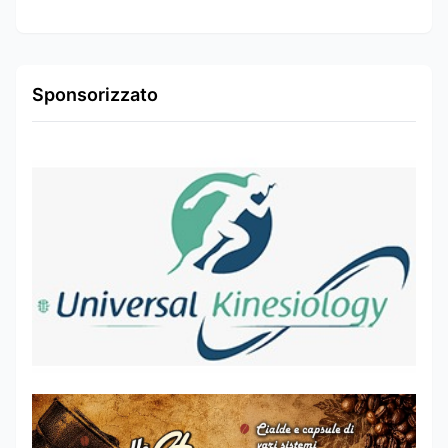
Sponsorizzato