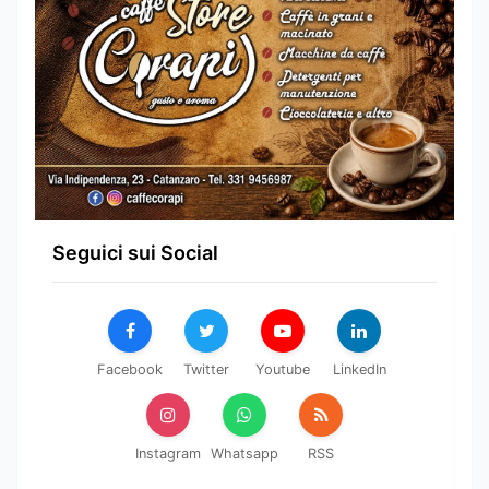
Seguici sui Social
Facebook
Twitter
Youtube
LinkedIn
Instagram
Whatsapp
RSS