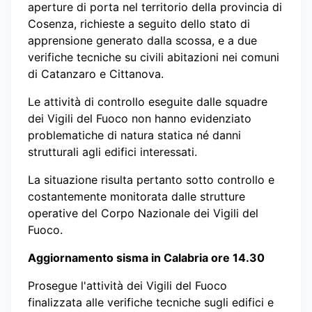
aperture di porta nel territorio della provincia di
Cosenza, richieste a seguito dello stato di
apprensione generato dalla scossa, e a due
verifiche tecniche su civili abitazioni nei comuni
di Catanzaro e Cittanova.
Le attività di controllo eseguite dalle squadre
dei Vigili del Fuoco non hanno evidenziato
problematiche di natura statica né danni
strutturali agli edifici interessati.
La situazione risulta pertanto sotto controllo e
costantemente monitorata dalle strutture
operative del Corpo Nazionale dei Vigili del
Fuoco.
Aggiornamento sisma in Calabria ore 14.30
Prosegue l'attività dei Vigili del Fuoco
finalizzata alle verifiche tecniche sugli edifici e