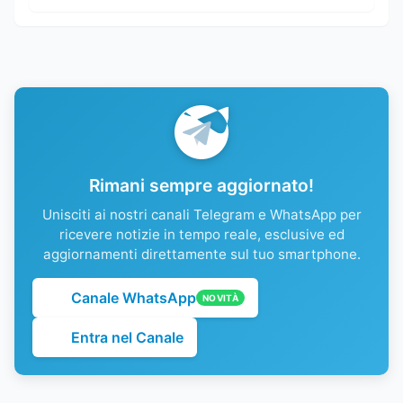
Rimani sempre aggiornato!
Unisciti ai nostri canali Telegram e WhatsApp per
ricevere notizie in tempo reale, esclusive ed
aggiornamenti direttamente sul tuo smartphone.
Canale WhatsApp
NOVITÀ
Entra nel Canale