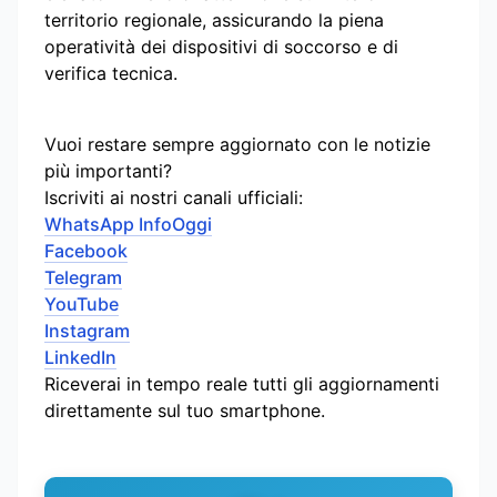
territorio regionale, assicurando la piena
operatività dei dispositivi di soccorso e di
verifica tecnica.
Vuoi restare sempre aggiornato con le notizie
più importanti?
Iscriviti ai nostri canali ufficiali:
WhatsApp InfoOggi
Facebook
Telegram
YouTube
Instagram
LinkedIn
Riceverai in tempo reale tutti gli aggiornamenti
direttamente sul tuo smartphone.