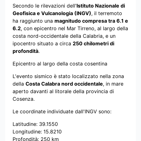
Secondo le rilevazioni dell'
Istituto Nazionale di
Geofisica e Vulcanologia (INGV)
, il terremoto
ha raggiunto una
magnitudo compresa tra 6.1 e
6.2
, con epicentro nel Mar Tirreno, al largo della
costa nord-occidentale della Calabria, e un
ipocentro situato a circa
250 chilometri di
profondità
.
Epicentro al largo della costa cosentina
L'evento sismico è stato localizzato nella zona
della
Costa Calabra nord occidentale
, in mare
aperto davanti al litorale della provincia di
Cosenza.
Le coordinate individuate dall'INGV sono:
Latitudine: 39.1550
Longitudine: 15.8210
Profondità: 250 km