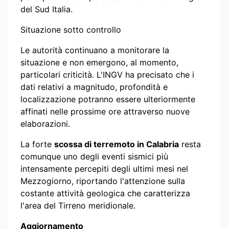
del Sud Italia.
Situazione sotto controllo
Le autorità continuano a monitorare la
situazione e non emergono, al momento,
particolari criticità. L'INGV ha precisato che i
dati relativi a magnitudo, profondità e
localizzazione potranno essere ulteriormente
affinati nelle prossime ore attraverso nuove
elaborazioni.
La forte
scossa di terremoto in Calabria
resta
comunque uno degli eventi sismici più
intensamente percepiti degli ultimi mesi nel
Mezzogiorno, riportando l'attenzione sulla
costante attività geologica che caratterizza
l'area del Tirreno meridionale.
Aggiornamento