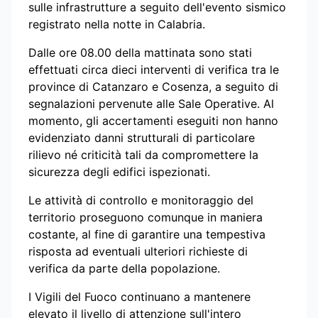
sulle infrastrutture a seguito dell'evento sismico
registrato nella notte in Calabria.
Dalle ore 08.00 della mattinata sono stati
effettuati circa dieci interventi di verifica tra le
province di Catanzaro e Cosenza, a seguito di
segnalazioni pervenute alle Sale Operative. Al
momento, gli accertamenti eseguiti non hanno
evidenziato danni strutturali di particolare
rilievo né criticità tali da compromettere la
sicurezza degli edifici ispezionati.
Le attività di controllo e monitoraggio del
territorio proseguono comunque in maniera
costante, al fine di garantire una tempestiva
risposta ad eventuali ulteriori richieste di
verifica da parte della popolazione.
I Vigili del Fuoco continuano a mantenere
elevato il livello di attenzione sull'intero