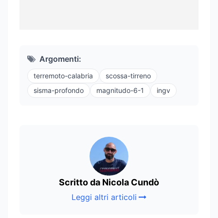
Argomenti:
terremoto-calabria
scossa-tirreno
sisma-profondo
magnitudo-6-1
ingv
Scritto da Nicola Cundò
Leggi altri articoli