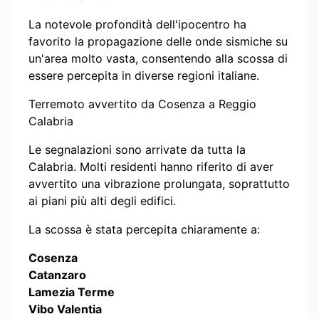
La notevole profondità dell'ipocentro ha
favorito la propagazione delle onde sismiche su
un'area molto vasta, consentendo alla scossa di
essere percepita in diverse regioni italiane.
Terremoto avvertito da Cosenza a Reggio
Calabria
Le segnalazioni sono arrivate da tutta la
Calabria. Molti residenti hanno riferito di aver
avvertito una vibrazione prolungata, soprattutto
ai piani più alti degli edifici.
La scossa è stata percepita chiaramente a:
Cosenza
Catanzaro
Lamezia Terme
Vibo Valentia