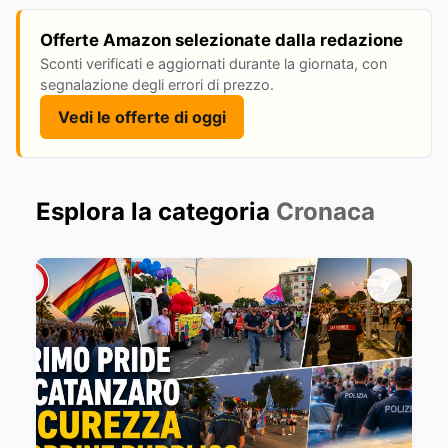
Offerte Amazon selezionate dalla redazione
Sconti verificati e aggiornati durante la giornata, con
segnalazione degli errori di prezzo.
Vedi le offerte di oggi
Esplora la categoria
Cronaca