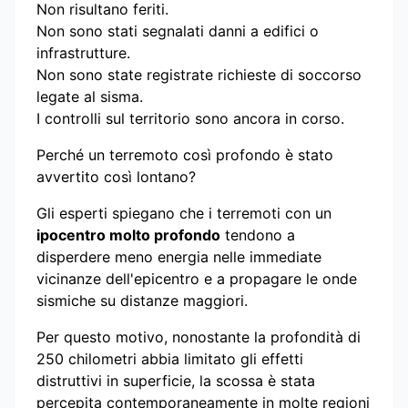
Non risultano feriti.
Non sono stati segnalati danni a edifici o
infrastrutture.
Non sono state registrate richieste di soccorso
legate al sisma.
I controlli sul territorio sono ancora in corso.
Perché un terremoto così profondo è stato
avvertito così lontano?
Gli esperti spiegano che i terremoti con un
ipocentro molto profondo
tendono a
disperdere meno energia nelle immediate
vicinanze dell'epicentro e a propagare le onde
sismiche su distanze maggiori.
Per questo motivo, nonostante la profondità di
250 chilometri abbia limitato gli effetti
distruttivi in superficie, la scossa è stata
percepita contemporaneamente in molte regioni