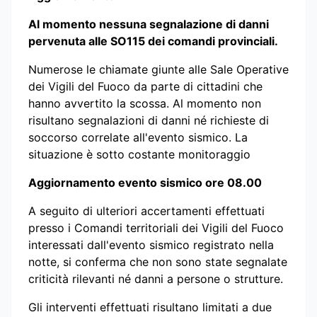
Al momento nessuna segnalazione di danni
pervenuta alle SO115 dei comandi provinciali.
Numerose le chiamate giunte alle Sale Operative
dei Vigili del Fuoco da parte di cittadini che
hanno avvertito la scossa. Al momento non
risultano segnalazioni di danni né richieste di
soccorso correlate all'evento sismico. La
situazione è sotto costante monitoraggio
Aggiornamento evento sismico ore 08.00
A seguito di ulteriori accertamenti effettuati
presso i Comandi territoriali dei Vigili del Fuoco
interessati dall'evento sismico registrato nella
notte, si conferma che non sono state segnalate
criticità rilevanti né danni a persone o strutture.
Gli interventi effettuati risultano limitati a due