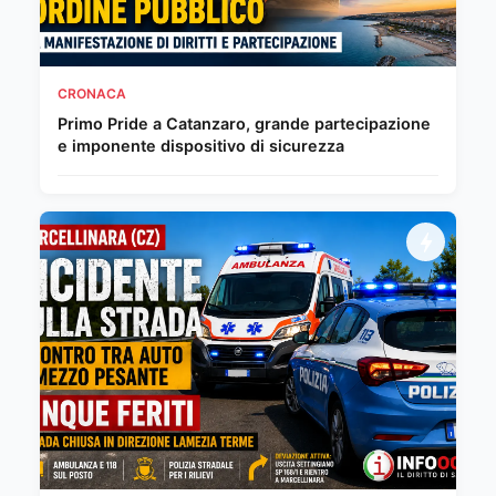
CRONACA
Primo Pride a Catanzaro, grande partecipazione
e imponente dispositivo di sicurezza