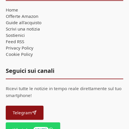
Home
Offerte Amazon
Guide all'acquisto
Scrivi una notizia
Sostienici
Feed RSS
Privacy Policy
Cookie Policy
Seguici sui canali
Ricevi tutte le notizie in tempo reale direttamente sul tuo
smartphone!
Telegram